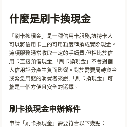
什麼是刷卡換現金
「刷卡換現金」是一種信用卡服務,讓持卡人
可以將信用卡上的可用額度轉換成實際現金。
這項服務通常收取一定的手續費,但相比於信
用卡直接預借現金,「刷卡換現金」不會對個
人信用評分產生負面影響。對於需要周轉資金
或緊急用錢的消費者來說,「刷卡換現金」可
能是一個方便且安全的選擇。
刷卡換現金申辦條件
申請「刷卡換現金」需要符合以下幾點：