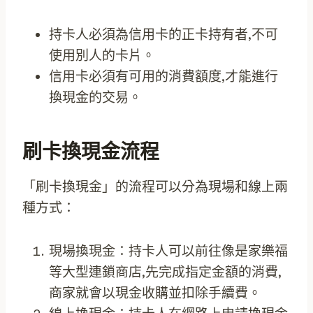
持卡人必須為信用卡的正卡持有者,不可
使用別人的卡片。
信用卡必須有可用的消費額度,才能進行
換現金的交易。
刷卡換現金流程
「刷卡換現金」的流程可以分為現場和線上兩
種方式：
現場換現金：持卡人可以前往像是家樂福
等大型連鎖商店,先完成指定金額的消費,
商家就會以現金收購並扣除手續費。