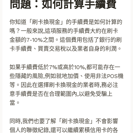
問題：如何計算手續費
你知道「刷卡換現金」的手續費是如何計算的
嗎？一般來說,這項服務的手續費大約在刷卡
金額的7-10%之間。這個費用包括了銀行的刷
卡手續費、買賣交易稅以及業者自身的利潤。
如果手續費低於7%或高於10%,都可能存在一
些隱藏的風險,例如就地加價、使用非法POS機
等。因此在選擇刷卡換現金的業者時,務必注
意手續費是否在合理範圍內,以避免受騙上
當。
同時,我們也要了解「刷卡換現金」不會影響
個人的聯徵紀錄,還可以繼續累積信用卡的各