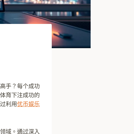
高手？每个成功
体育下注成功的
过利用
优币娱乐
领域。通过深入