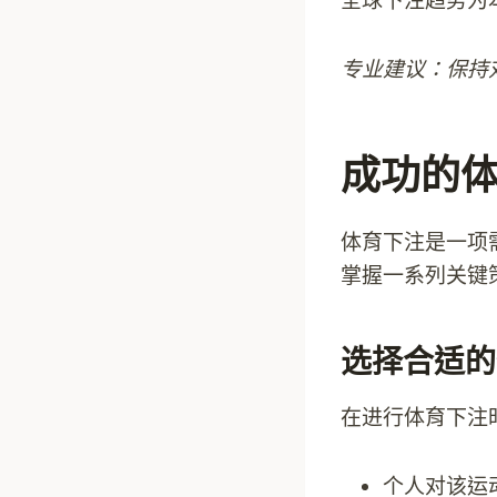
全球下注趋势为
专业建议：保持
成功的
体育下注是一项
掌握一系列关键
选择合适的
在进行体育下注
个人对该运