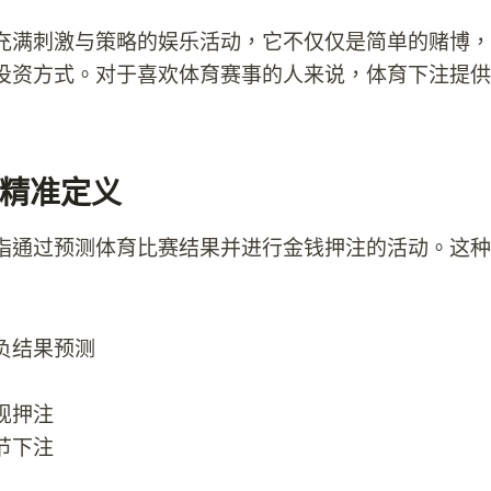
充满刺激与策略的娱乐活动，它不仅仅是简单的赌博，
投资方式。对于喜欢体育赛事的人来说，体育下注提供
精准定义
指通过预测体育比赛结果并进行金钱押注的活动。这种
负结果预测
现押注
节下注