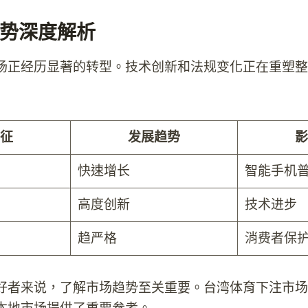
势深度解析
场正经历显著的转型。技术创新和法规变化正在重塑整
征
发展趋势
影
快速增长
智能手机
高度创新
技术进步
趋严格
消费者保
好者来说，了解市场趋势至关重要。台湾体育下注市场