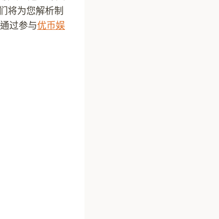
我们将为您解析制
通过参与
优币娱