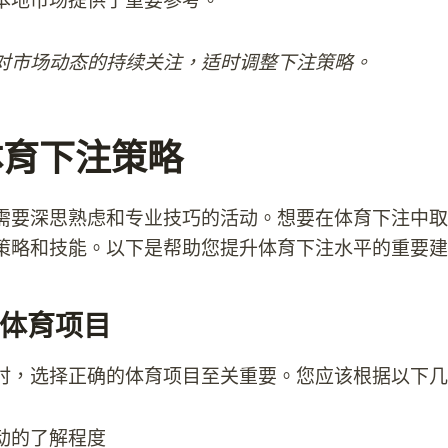
本地市场提供了重要参考。
对市场动态的持续关注，适时调整下注策略。
体育下注策略
需要深思熟虑和专业技巧的活动。想要在体育下注中取
策略和技能。以下是帮助您提升体育下注水平的重要建
体育项目
时，选择正确的体育项目至关重要。您应该根据以下几
动的了解程度