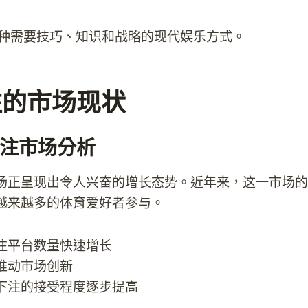
种需要技巧、知识和战略的现代娱乐方式。
注的市场现状
注市场分析
场正呈现出令人兴奋的增长态势。近年来，这一市场的
越来越多的体育爱好者参与。
注平台数量快速增长
推动市场创新
下注的接受程度逐步提高