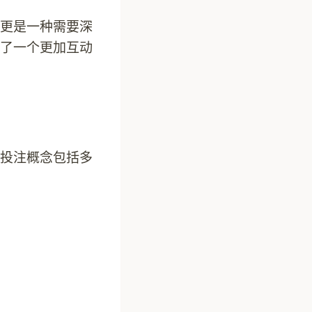
更是一种需要深
了一个更加互动
投注概念包括多