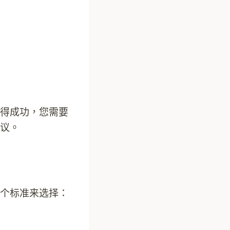
得成功，您需要
议。
个标准来选择：