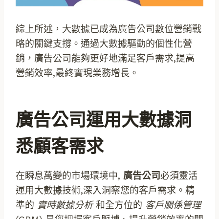
綜上所述，大數據已成為廣告公司數位營銷戰
略的關鍵支撐。通過大數據驅動的個性化營
銷，廣告公司能夠更好地滿足客戶需求,提高
營銷效率,最終實現業務增長。
廣告公司運用大數據洞
悉顧客需求
在瞬息萬變的市場環境中,
廣告公司
必須靈活
運用大數據技術,深入洞察您的客戶需求。精
準的
實時數據分析
和全方位的
客戶關係管理