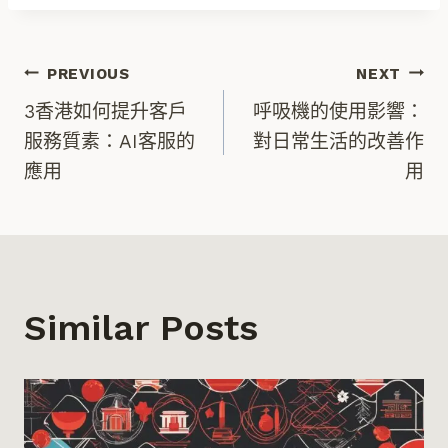
文
PREVIOUS
NEXT
3香港如何提升客戶
呼吸機的使用影響：
章
服務質素：AI客服的
對日常生活的改善作
應用
用
導
覽
Similar Posts