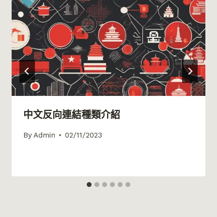
中文反向連結種類介紹
By
Admin
02/11/2023