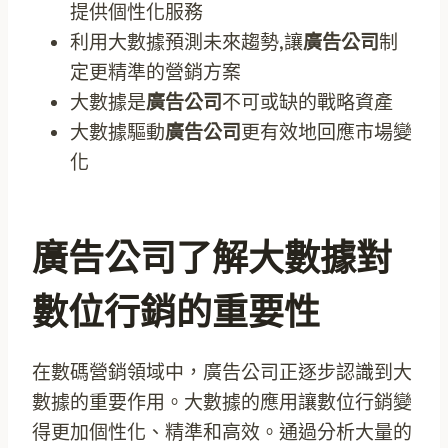
提供個性化服務
利用大數據預測未來趨勢,讓
廣告公司
制
定更精準的營銷方案
大數據是
廣告公司
不可或缺的戰略資產
大數據驅動
廣告公司
更有效地回應市場變
化
廣告公司了解大數據對
數位行銷的重要性
在數碼營銷領域中，廣告公司正逐步認識到大
數據的重要作用。大數據的應用讓數位行銷變
得更加個性化、精準和高效。通過分析大量的