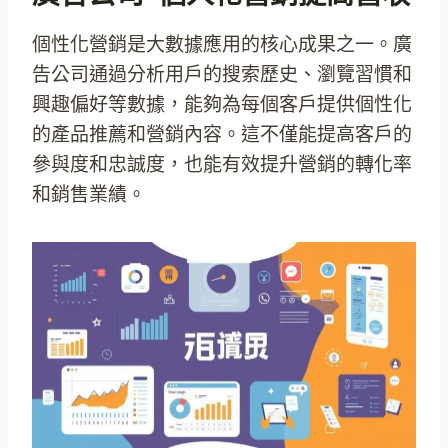
個性化營銷是大數據應用的核心成果之一。廣
告公司通過分析用戶的搜索歷史、瀏覽習慣和
興趣偏好等數據，能夠為每個客戶提供個性化
的產品推薦和營銷內容。這不僅能提高客戶的
參與度和忠誠度，也能有效提升營銷的轉化率
和銷售業績。