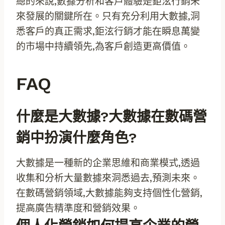
總的來說,數據分析和客戶體驗是鉅泫行銷未
來發展的關鍵所在。只有充分利用大數據,洞
悉客戶的真正需求,鉅泫行銷才能在瞬息萬變
的市場中持續領先,為客戶創造更高價值。
FAQ
什麼是大數據?大數據在數碼營
銷中扮演什麼角色?
大數據是一種新的企業思維和商業模式,透過
收集和分析大量數據來洞悉過去,預測未來。
在數碼營銷領域,大數據能夠支持個性化營銷,
提高廣告精準度和營銷效果。