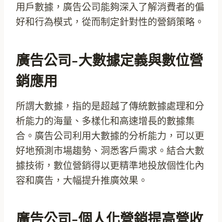
用戶數據，廣告公司能夠深入了解消費者的偏
好和行為模式，從而制定針對性的營銷策略。
廣告公司-大數據定義與數位營
銷應用
所謂大數據，指的是超越了傳統數據處理和分
析能力的海量、多樣化和高速增長的數據集
合。廣告公司利用大數據的分析能力，可以更
好地預測市場趨勢、洞悉客戶需求。結合大數
據技術，數位營銷得以更精準地投放個性化內
容和廣告，大幅提升推廣效果。
廣告公司-個人化營銷提高營收