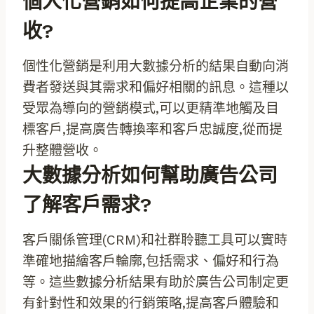
個人化營銷如何提高企業的營
收?
個性化營銷是利用大數據分析的結果自動向消
費者發送與其需求和偏好相關的訊息。這種以
受眾為導向的營銷模式,可以更精準地觸及目
標客戶,提高廣告轉換率和客戶忠誠度,從而提
升整體營收。
大數據分析如何幫助廣告公司
了解客戶需求?
客戶關係管理(CRM)和社群聆聽工具可以實時
準確地描繪客戶輪廓,包括需求、偏好和行為
等。這些數據分析結果有助於廣告公司制定更
有針對性和效果的行銷策略,提高客戶體驗和