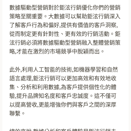
數據驅動型營銷對於鉅泫行銷優化你們的營銷
策略至關重要。大數據可以幫助鉅泫行銷深入
了解客戶行為和偏好,提供有價值的客戶洞察,
從而制定更有針對性、更有效的行銷活動。鉅
泫行銷必須將數據驅動型營銷融入整體營銷策
略,才能在激烈的市場競爭中脫穎而出。
此外,利用人工智能的技術,如機器學習和自然
語言處理,鉅泫行銷可以更加高效和有效地收
集、分析和利用數據,為客戶提供個性化的體
驗,提升品牌知名度和客戶忠誠度。這不僅可
以提高營收,更能增強你們與客戶之間的深厚
聯繫。