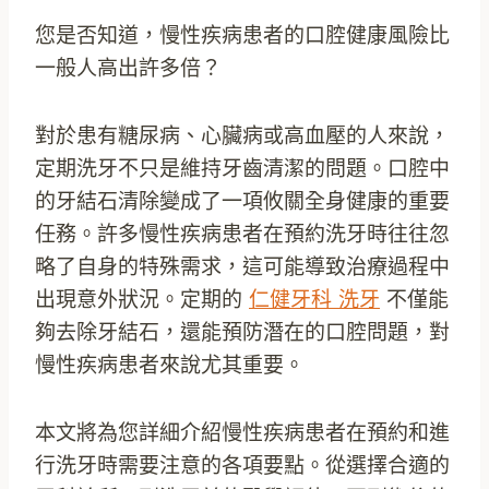
您是否知道，慢性疾病患者的口腔健康風險比
一般人高出許多倍？
對於患有糖尿病、心臟病或高血壓的人來說，
定期洗牙不只是維持牙齒清潔的問題。口腔中
的牙結石清除變成了一項攸關全身健康的重要
任務。許多慢性疾病患者在預約洗牙時往往忽
略了自身的特殊需求，這可能導致治療過程中
出現意外狀況。定期的
仁健牙科 洗牙
不僅能
夠去除牙結石，還能預防潛在的口腔問題，對
慢性疾病患者來說尤其重要。
本文將為您詳細介紹慢性疾病患者在預約和進
行洗牙時需要注意的各項要點。從選擇合適的