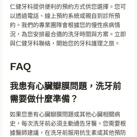
仁健牙科提供便利的預約方式供您選擇。您可
以透過電話、線上預約系統或親自到診所預
約。我們的專業團隊會根據您的慢性疾病情
況，為您安排最合適的洗牙時間與方案。立即
與仁健牙科聯絡，開始您的牙科護理之旅。
FAQ
我患有心臟瓣膜問題，洗牙前
需要做什麼準備？
如果您患有心臟瓣膜問題或其他心臟相關病
史，每次洗牙前必須主動通告牙醫。您需要根
據醫師建議，在洗牙前服用抗生素或其他預防