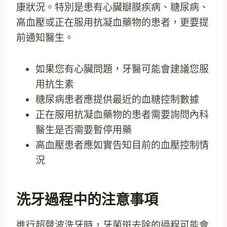
康狀況。特別是患有心臟瓣膜疾病、糖尿病、
高血壓或正在服用抗凝血藥物的患者，更要提
前通知醫生。
如果您有心臟問題，牙醫可能會建議您服
用抗生素
糖尿病患者應提供最近的血糖控制數據
正在服用抗凝血藥物的患者需要詢問內科
醫生是否需要暫停用藥
高血壓患者應如實告知目前的血壓控制情
況
洗牙過程中的注意事項
進行超聲波洗牙時，牙菌斑去除的過程可能會