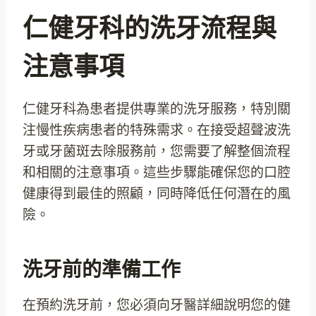
仁健牙科的洗牙流程與
注意事項
仁健牙科為患者提供專業的洗牙服務，特別關
注慢性疾病患者的特殊需求。在接受超聲波洗
牙或牙菌斑去除服務前，您需要了解整個流程
和相關的注意事項。這些步驟能確保您的口腔
健康得到最佳的照顧，同時降低任何潛在的風
險。
洗牙前的準備工作
在預約洗牙前，您必須向牙醫詳細說明您的健