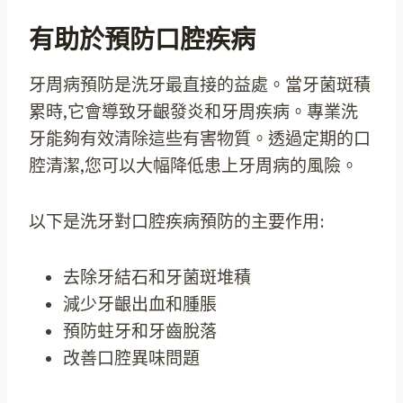
有助於預防口腔疾病
牙周病預防是洗牙最直接的益處。當牙菌斑積
累時,它會導致牙齦發炎和牙周疾病。專業洗
牙能夠有效清除這些有害物質。透過定期的口
腔清潔,您可以大幅降低患上牙周病的風險。
以下是洗牙對口腔疾病預防的主要作用:
去除牙結石和牙菌斑堆積
減少牙齦出血和腫脹
預防蛀牙和牙齒脫落
改善口腔異味問題