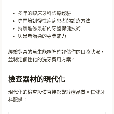
多年的臨床牙科診療經驗
專門培訓慢性疾病患者的診療方法
持續進修最新的牙齒保健技術
與患者溝通的專業能力
經驗豐富的醫生能夠準確評估你的口腔狀況，
並制定個性化的洗牙費用方案。
檢查器材的現代化
現代化的檢查設備直接影響診療品質。仁健牙
科配備：