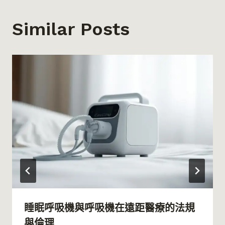
Similar Posts
睡眠呼吸機與呼吸機在遠距醫療的法規
與倫理