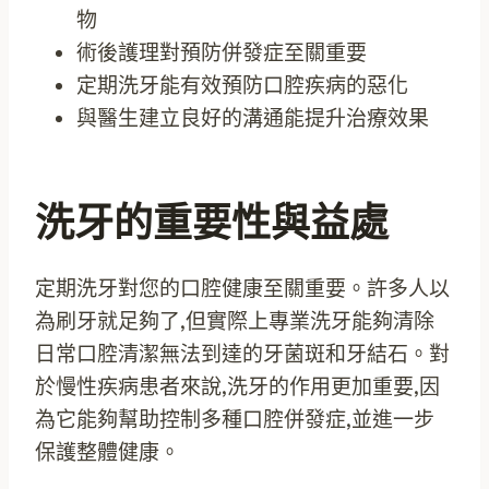
物
術後護理對預防併發症至關重要
定期洗牙能有效預防口腔疾病的惡化
與醫生建立良好的溝通能提升治療效果
洗牙的重要性與益處
定期洗牙對您的口腔健康至關重要。許多人以
為刷牙就足夠了,但實際上專業洗牙能夠清除
日常口腔清潔無法到達的牙菌斑和牙結石。對
於慢性疾病患者來說,洗牙的作用更加重要,因
為它能夠幫助控制多種口腔併發症,並進一步
保護整體健康。