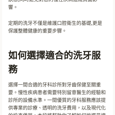
響。
定期的洗牙不僅是維護口腔衛生的基礎,更是
保護整體健康的重要步驟。
如何選擇適合的洗牙服
務
選擇一間合適的牙科診所對牙齒保健至關重
要。慢性疾病患者需要特別留意醫生的經驗和
診所的設備水準。一間優質的牙科服務應該提
供專業的診療、透明的洗牙費用，以及現代化