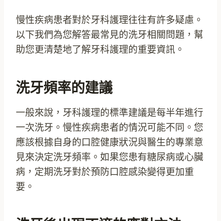
慢性疾病患者對於牙科護理往往有許多疑慮。
以下我們為您解答最常見的洗牙相關問題，幫
助您更清楚地了解牙科護理的重要資訊。
洗牙頻率的建議
一般來說，牙科護理的標準建議是每半年進行
一次洗牙。慢性疾病患者的情況可能不同。您
應該根據自身的口腔健康狀況與醫生的專業意
見來決定洗牙頻率。如果您患有糖尿病或心臟
病，定期洗牙對於預防口腔感染變得更加重
要。