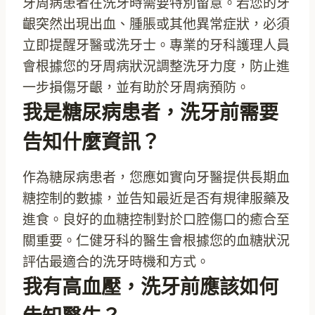
牙周病患者在洗牙時需要特別留意。若您的牙
齦突然出現出血、腫脹或其他異常症狀，必須
立即提醒牙醫或洗牙士。專業的牙科護理人員
會根據您的牙周病狀況調整洗牙力度，防止進
一步損傷牙齦，並有助於牙周病預防。
我是糖尿病患者，洗牙前需要
告知什麼資訊？
作為糖尿病患者，您應如實向牙醫提供長期血
糖控制的數據，並告知最近是否有規律服藥及
進食。良好的血糖控制對於口腔傷口的癒合至
關重要。仁健牙科的醫生會根據您的血糖狀況
評估最適合的洗牙時機和方式。
我有高血壓，洗牙前應該如何