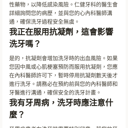
性藥物，以降低感染風險。仁健牙科的醫生會
詳細詢問您的病歷，並與您的心內科醫師溝
通，確保洗牙過程安全無虞。
我正在服用抗凝劑，這會影響
洗牙嗎？
是的，抗凝劑會增加洗牙時的出血風險。如果
您因中風或心肌梗塞預防而服用抗凝劑，您應
在內科醫師許可下，暫時停用抗凝劑數天後才
進行洗牙。請務必在預約前與您的內科醫師和
牙醫進行溝通，確保安全的洗牙計畫。
我有牙周病，洗牙時應注意什
麼？