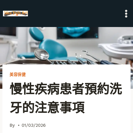
Skip
to
content
美容保健
慢性疾病患者預約洗
牙的注意事項
By
01/03/2026