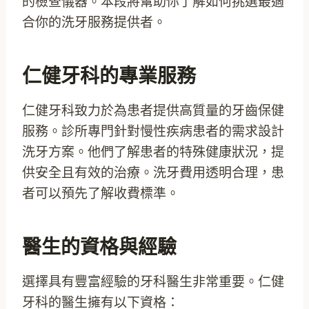
的檢查儀器。本段將幫助你了解如何挑選最適
合你的洗牙服務提供者。
仁健牙科的專業服務
仁健牙科致力於為患者提供高質量的牙齒保健
服務。診所專門針對慢性疾病患者的需求設計
洗牙方案。他們了解患者的特殊健康狀況，提
供安全且有效的治療。洗牙費用透明合理，患
者可以預先了解收費標準。
醫生的資格與經驗
選擇具有豐富經驗的牙科醫生非常重要。仁健
牙科的醫生擁有以下資格：