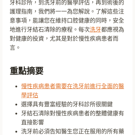
牙科診所，到洗牙前的醫學評估，再到術後的
護理指南，我們將一一為您解說。了解這些注
意事項，能讓您在維持口腔健康的同時，安全
地進行牙結石清除的療程。每次
洗牙
都應視為
對健康的投資，尤其是對於慢性疾病患者而
言。
重點摘要
慢性疾病患者需要在洗牙前進行全面的醫
學評估
選擇具有豐富經驗的牙科診所很關鍵
牙結石清除對慢性疾病患者的整體健康有
直接影響
洗牙前必須告知醫生您正在服用的所有藥