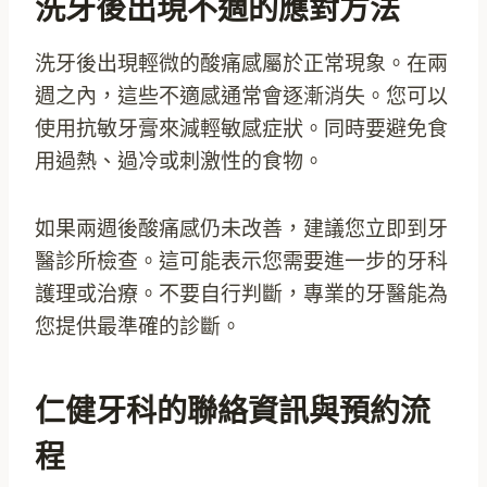
洗牙後出現不適的應對方法
洗牙後出現輕微的酸痛感屬於正常現象。在兩
週之內，這些不適感通常會逐漸消失。您可以
使用抗敏牙膏來減輕敏感症狀。同時要避免食
用過熱、過冷或刺激性的食物。
如果兩週後酸痛感仍未改善，建議您立即到牙
醫診所檢查。這可能表示您需要進一步的牙科
護理或治療。不要自行判斷，專業的牙醫能為
您提供最準確的診斷。
仁健牙科的聯絡資訊與預約流
程