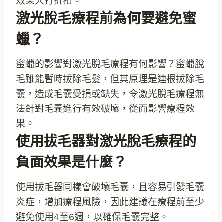
效果大打折扣。
激光脫毛療程前為何要避免蜜
蠟？
蜜蠟的影響對激光脫毛療程有何影響？蜜蠟脫
毛雖能暫時拔除毛髮，但其原理是連根拔除毛
囊，造成毛囊受損或缺失，令激光脫毛療程無
法針對毛囊進行有效破壞，從而影響療程效
果。
使用拔毛器對激光脫毛療程的
負面效果是什麼？
使用拔毛器同樣會破壞毛囊，且容易引發毛囊
炎症，增加療程風險，因此建議在療程前至少
避免使用4至6週，以確保毛囊完整。