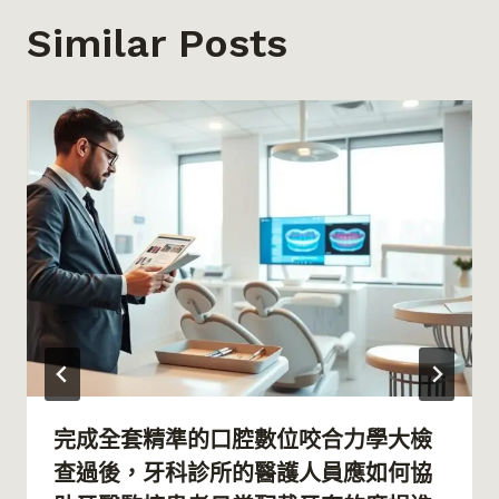
Similar Posts
完成全套精準的口腔數位咬合力學大檢
查過後，牙科診所的醫護人員應如何協