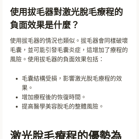
使用拔毛器對激光脫毛療程的
負面效果是什麼？
使用拔毛器的情況也類似。拔毛器會同樣破壞
毛囊，並可能引發毛囊炎症，這增加了療程的
風險。使用拔毛器的負面效果包括：
毛囊結構受損，影響激光脫毛療程的效
果。
增加療程後的恢復時間。
提高醫學美容脫毛的整體風險。
激光脫毛療程的優勢為