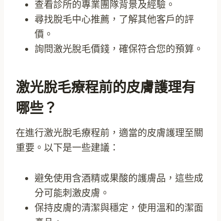
查看診所的專業團隊背景及經驗。
尋找脫毛中心推薦，了解其他客戶的評
價。
詢問激光脫毛價錢，確保符合您的預算。
激光脫毛療程前的皮膚護理有
哪些？
在進行激光脫毛療程前，適當的皮膚護理至關
重要。以下是一些建議：
避免使用含酒精或果酸的護膚品，這些成
分可能刺激皮膚。
保持皮膚的清潔與穩定，使用溫和的潔面