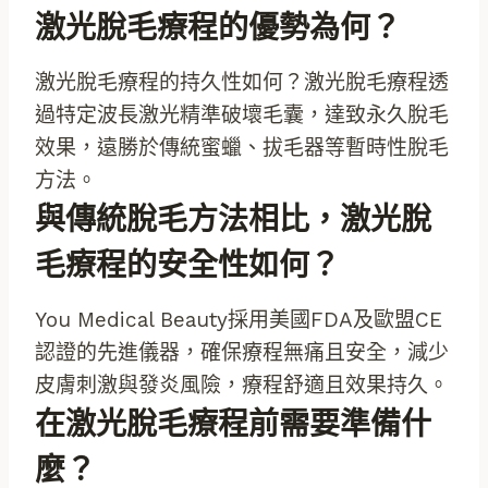
激光脫毛療程的優勢為何？
激光脫毛療程的持久性如何？激光脫毛療程透
過特定波長激光精準破壞毛囊，達致永久脫毛
效果，遠勝於傳統蜜蠟、拔毛器等暫時性脫毛
方法。
與傳統脫毛方法相比，激光脫
毛療程的安全性如何？
You Medical Beauty採用美國FDA及歐盟CE
認證的先進儀器，確保療程無痛且安全，減少
皮膚刺激與發炎風險，療程舒適且效果持久。
在激光脫毛療程前需要準備什
麼？