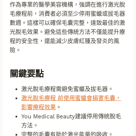
作為專業的醫學美容機構，強調在進行激光脫
毛療程前，消費者必須至少停用蜜蠟或拔毛器
數週。這樣可以確保毛囊完整，達致最佳的激
光脫毛效果。避免這些傳統方法不僅能提升療
程的安全性，還能減少皮膚紅腫及發炎的風
險。
關鍵要點
激光脫毛療程需避免蜜蠟及拔毛器。
激光脫毛療程 前使用蜜蠟會損害毛囊，
影響療程效果
。
You Medical Beauty建議停用傳統脫毛
方法。
完整的毛囊有助於激光能量的吸收。