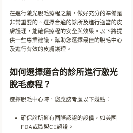
在進行激光脫毛療程之前，做好充分的準備是
非常重要的。選擇合適的診所及進行適當的皮
膚護理，能確保療程的安全與效果。以下將提
供一些專業建議，幫助您選擇最佳的脫毛中心
及進行有效的皮膚護理。
如何選擇適合的診所進行激光
脫毛療程？
選擇脫毛中心時，您應該考慮以下幾點：
確保診所擁有國際認證的設備，如美國
FDA或歐盟CE認證。