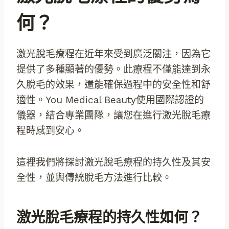
何？
激光脫毛療程在近年來受到廣泛關注，因為它
提供了多種顯著的優勢。此療程不僅能達到永
久脫毛的效果，還能確保過程中的安全性和舒
適性。You Medical Beauty使用國際認證的
儀器，結合專業團隊，讓您在進行激光脫毛療
程時感到安心。
這裡我們將探討激光脫毛療程的持久性及其安
全性，並與傳統脫毛方法進行比較。
激光脫毛療程的持久性如何？