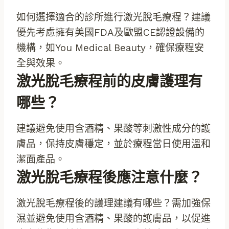
如何選擇適合的診所進行激光脫毛療程？建議
優先考慮擁有美國FDA及歐盟CE認證設備的
機構，如You Medical Beauty，確保療程安
全與效果。
激光脫毛療程前的皮膚護理有
哪些？
建議避免使用含酒精、果酸等刺激性成分的護
膚品，保持皮膚穩定，並於療程當日使用溫和
潔面產品。
激光脫毛療程後應注意什麼？
激光脫毛療程後的護理建議有哪些？需加強保
濕並避免使用含酒精、果酸的護膚品，以促進