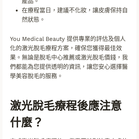
產品。
在療程當日，建議不化妝，讓皮膚保持自
然狀態。
You Medical Beauty 提供專業的評估及個人
化的激光脫毛療程方案，確保您獲得最佳效
果。無論是脫毛中心推薦或激光脫毛價錢，我
們都能為您提供透明的資訊，讓您安心選擇醫
學美容脫毛的服務。
激光脫毛療程後應注意
什麼？