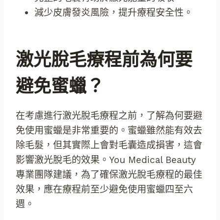
減少皮膚發炎風險，提升療程安全性。
激光脫毛療程前為何要
避免蜜蠟？
在考慮進行激光脫毛療程之前，了解為何要避
免使用蜜蠟是非常重要的。蜜蠟雖然能有效去
除毛髮，但其實際上會對毛囊造成損害，這會
影響激光脫毛的效果。You Medical Beauty
專業團隊建議，為了確保激光脫毛療程的最佳
效果，應在療程前至少避免使用蜜蠟四至六
週。