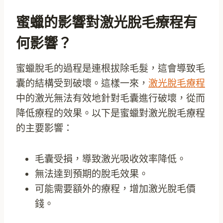
蜜蠟的影響對激光脫毛療程有
何影響？
蜜蠟脫毛的過程是連根拔除毛髮，這會導致毛
囊的結構受到破壞。這樣一來，
激光脫毛療程
中的激光無法有效地針對毛囊進行破壞，從而
降低療程的效果。以下是蜜蠟對激光脫毛療程
的主要影響：
毛囊受損，導致激光吸收效率降低。
無法達到預期的脫毛效果。
可能需要額外的療程，增加激光脫毛價
錢。