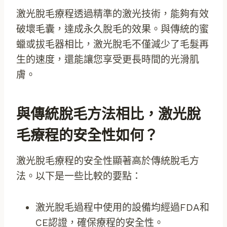
激光脫毛療程透過精準的激光技術，能夠有效
破壞毛囊，達成永久脫毛的效果。與傳統的蜜
蠟或拔毛器相比，激光脫毛不僅減少了毛髮再
生的速度，還能讓您享受更長時間的光滑肌
膚。
與傳統脫毛方法相比，激光脫
毛療程的安全性如何？
激光脫毛療程的安全性顯著高於傳統脫毛方
法。以下是一些比較的要點：
激光脫毛過程中使用的設備均經過FDA和
CE認證，確保療程的安全性。