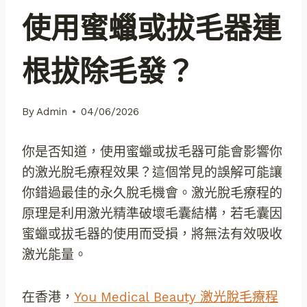
使用蜜蠟或拔毛器連
根拔除毛發？
By
Admin
04/06/2026
你是否知道，使用蜜蠟或拔毛器可能會影響你
的激光脫毛療程效果？這個常見的誤解可能讓
你錯過最佳的永久脫毛機會。激光脫毛療程的
原理是利用激光精準破壞毛囊結構，若毛囊因
蜜蠟或拔毛器的使用而受損，將無法有效吸收
激光能量。
在香港，
You Medical Beauty 激光脫毛療程