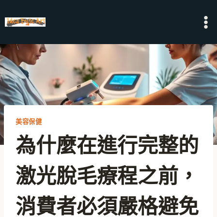
Skip
to
content
美容保健
為什麼在進行完整的
激光脫毛療程之前，
消費者必須嚴格避免