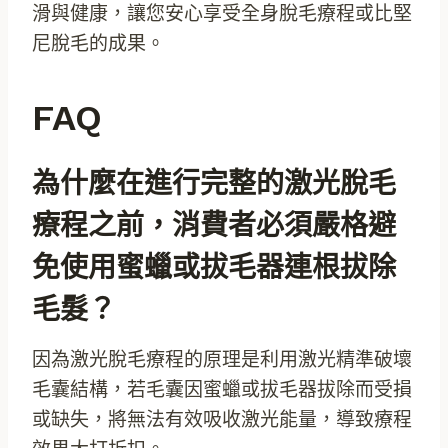
滑與健康，讓您安心享受全身脫毛療程或比堅
尼脫毛的成果。
FAQ
為什麼在進行完整的激光脫毛
療程之前，消費者必須嚴格避
免使用蜜蠟或拔毛器連根拔除
毛髮？
因為激光脫毛療程的原理是利用激光精準破壞
毛囊結構，若毛囊因蜜蠟或拔毛器拔除而受損
或缺失，將無法有效吸收激光能量，導致療程