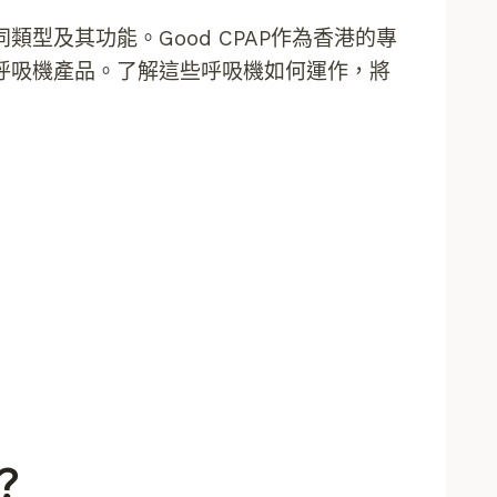
型及其功能。Good CPAP作為香港的專
呼吸機產品。了解這些呼吸機如何運作，將
？