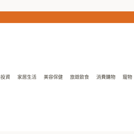
務投資
家居生活
美容保健
旅遊飲食
消費購物
寵物