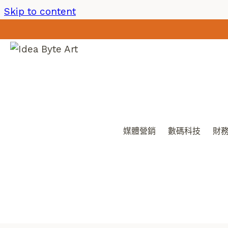
Skip to content
媒體營銷
數碼科技
財