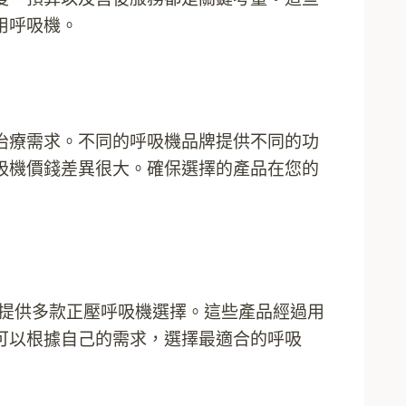
用呼吸機。
治療需求。不同的呼吸機品牌提供不同的功
吸機價錢差異很大。確保選擇的產品在您的
商，提供多款正壓呼吸機選擇。這些產品經過用
可以根據自己的需求，選擇最適合的呼吸