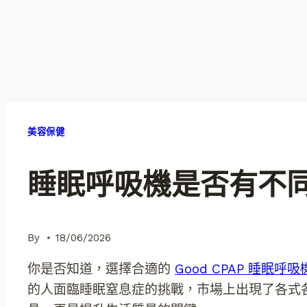
美容保健
睡眠呼吸機是否有不
By
18/06/2026
你是否知道，選擇合適的
Good CPAP 睡眠呼吸
的人面臨睡眠窒息症的挑戰，市場上出現了各式