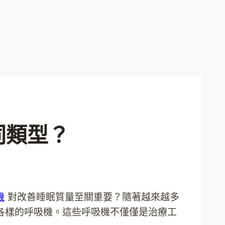
同類型？
機
對改善睡眠質量至關重要？隨著越來越多
各樣的呼吸機。這些呼吸機不僅僅是治療工