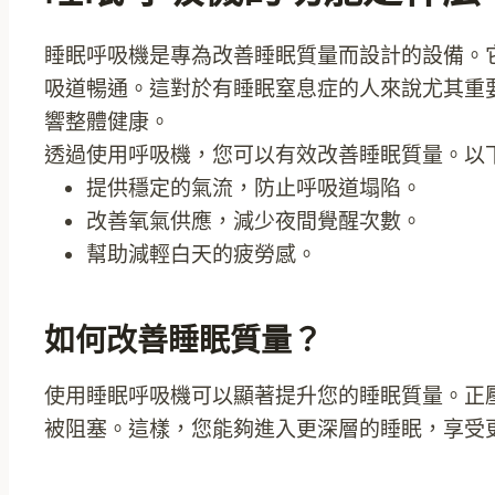
睡眠呼吸機是專為改善睡眠質量而設計的設備。
吸道暢通。這對於有睡眠窒息症的人來說尤其重
響整體健康。
透過使用呼吸機，您可以有效改善睡眠質量。以
提供穩定的氣流，防止呼吸道塌陷。
改善氧氣供應，減少夜間覺醒次數。
幫助減輕白天的疲勞感。
如何改善睡眠質量？
使用睡眠呼吸機可以顯著提升您的睡眠質量。正
被阻塞。這樣，您能夠進入更深層的睡眠，享受