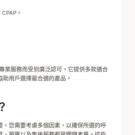
CPAP。
質和專業服務而受到廣泛認可。它提供多款適合
協助用戶選擇最合適的產品。
？
要。您需要考慮多個因素，以確保所選的呼
度、預算以及售後服務都是關鍵考量。這些