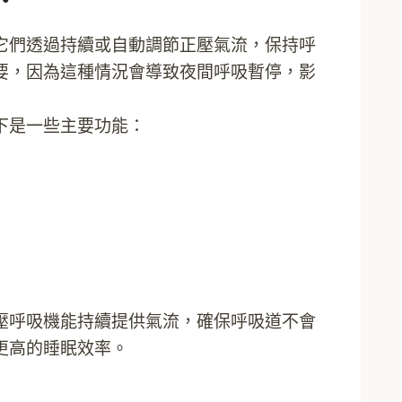
它們透過持續或自動調節正壓氣流，保持呼
要，因為這種情況會導致夜間呼吸暫停，影
下是一些主要功能：
壓呼吸機能持續提供氣流，確保呼吸道不會
更高的睡眠效率。