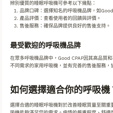
辨別優質的睡眠呼吸機可參考以下幾點：
品牌口碑：選擇知名的呼吸機品牌，如Good 
產品評價：查看使用者的回饋與評價。
售後服務：確保品牌提供良好的售後支持。
最受歡迎的呼吸機品牌
在眾多呼吸機品牌中，Good CPAP因其高品
不同需求的家用呼吸機，並有完善的售後服務，
如何選擇適合你的呼吸機
選擇合適的睡眠呼吸機對於改善睡眠質量至關重
吸機能夠滿足您的需求。病情的嚴重程度、舒適