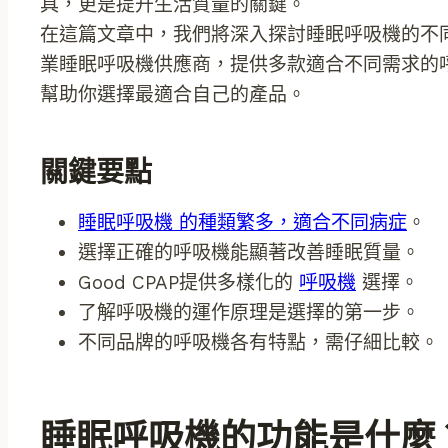
具，更是提升生活質量的關鍵。
在這篇文章中，我們將深入探討睡眠呼吸機的不同類
業睡眠呼吸機供應商，提供多款適合不同需求的
幫助你選擇最適合自己的產品。
關鍵要點
睡眠呼吸機 的種類繁多，適合不同病症
。
選擇正確的呼吸機能顯著改善睡眠質量。
Good CPAP提供多樣化的
呼吸機
選擇。
了解呼吸機的運作原理是選擇的第一步。
不同品牌的呼吸機各有特點，需仔細比較。
睡眠呼吸機的功能是什麼