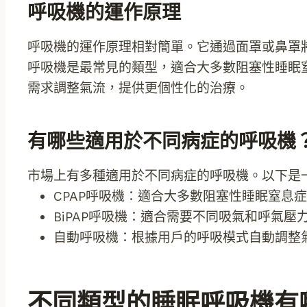
呼吸機的運作原理
呼吸機的運作原理相對簡單。它通過面罩或鼻罩將
呼吸機是最常見的類型，適合大多數阻塞性睡眠
需求調整氣流，提供更個性化的治療。
有哪些適用於不同病症的呼吸機
市場上有多種適用於不同病症的呼吸機。以下是
CPAP呼吸機：適合大多數阻塞性睡眠窒息
BiPAP呼吸機：適合需要不同吸氣和呼氣壓
自動呼吸機：根據用戶的呼吸模式自動調整
不同類型的睡眠呼吸機有