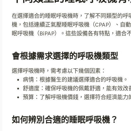
在選擇適合的睡眠呼吸機時，了解不同類型的呼
機，包括連續正氣壓睡眠呼吸機（CPAP）、自動調
眠呼吸機（BiPAP）。這些設備各有特點，適合
會根據需求選擇的呼吸機類型
選擇呼吸機時，需考慮以下幾個因素：
病情：根據醫生的建議選擇適合的呼吸機。
舒適度：確保呼吸機的佩戴舒適，能有效改
預算：了解呼吸機價錢，選擇符合經濟能力
如何辨別合適的睡眠呼吸機？