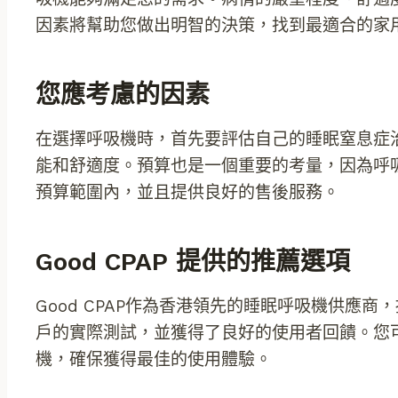
因素將幫助您做出明智的決策，找到最適合的家
您應考慮的因素
在選擇呼吸機時，首先要評估自己的睡眠窒息症
能和舒適度。預算也是一個重要的考量，因為呼
預算範圍內，並且提供良好的售後服務。
Good CPAP 提供的推薦選項
Good CPAP作為香港領先的睡眠呼吸機供應
戶的實際測試，並獲得了良好的使用者回饋。您
機，確保獲得最佳的使用體驗。