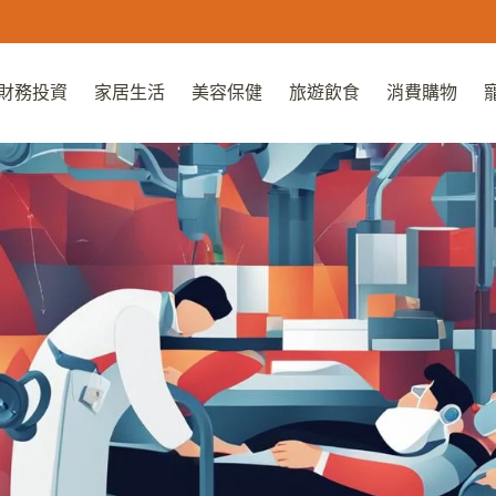
財務投資
家居生活
美容保健
旅遊飲食
消費購物