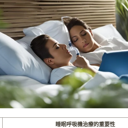
睡眠呼吸機治療的重要性