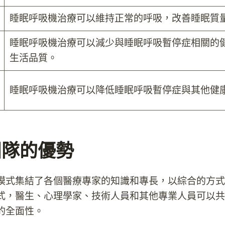
睡眠呼吸機治療可以維持正常的呼吸，改善睡眠質
睡眠呼吸機治療可以減少與睡眠呼吸暫停症相關的
生活品質。
睡眠呼吸機治療可以降低睡眠呼吸暫停症與其他健
團隊的優勢
模式集結了各個醫療專家的知識和專長，以綜合的方式
式，醫生、心理學家、技術人員和其他專業人員可以共
的全面性。