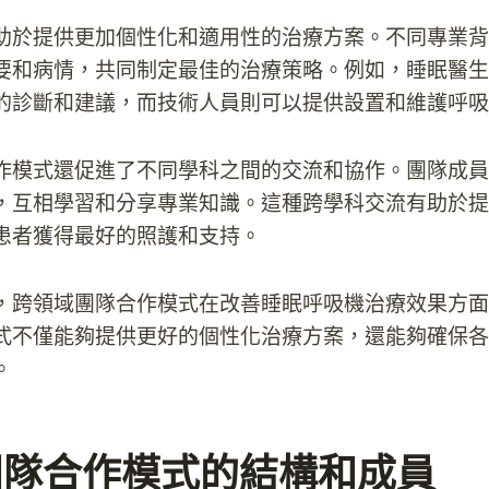
助於提供更加個性化和適用性的治療方案。不同專業背
要和病情，共同制定最佳的治療策略。例如，睡眠醫生
的診斷和建議，而技術人員則可以提供設置和維護呼吸
作模式還促進了不同學科之間的交流和協作。團隊成員
，互相學習和分享專業知識。這種跨學科交流有助於提
患者獲得最好的照護和支持。
，跨領域團隊合作模式在改善睡眠呼吸機治療效果方面
式不僅能夠提供更好的個性化治療方案，還能夠確保各
。
團隊合作模式的結構和成員