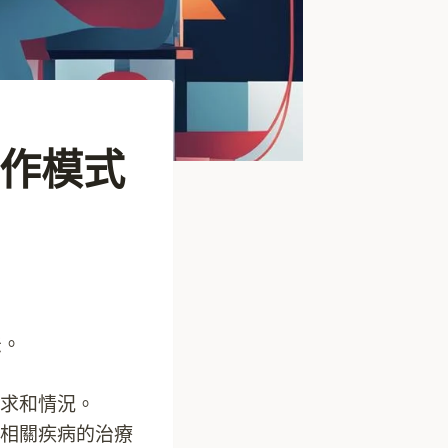
作模式
法。
求和情況。
相關疾病的治療