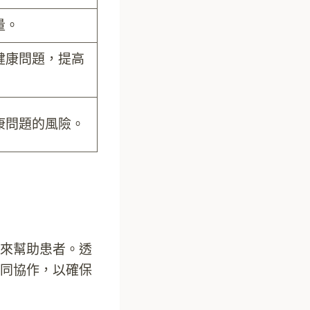
量。
健康問題，提高
康問題的風險。
來幫助患者。透
同協作，以確保