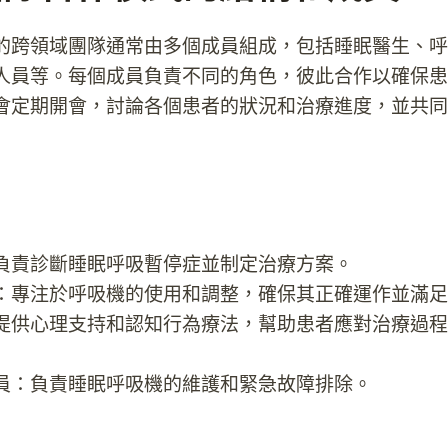
的跨領域團隊通常由多個成員組成，包括睡眠醫生、呼
人員等。每個成員負責不同的角色，彼此合作以確保患
會定期開會，討論各個患者的狀況和治療進度，並共同
負責診斷睡眠呼吸暫停症並制定治療方案。
：專注於呼吸機的使用和調整，確保其正確運作並滿足
提供心理支持和認知行為療法，幫助患者應對治療過程
員：負責睡眠呼吸機的維護和緊急故障排除。