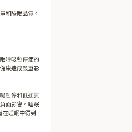
量和睡眠品質。
眠呼吸暫停症的
健康造成嚴重影
吸暫停和低通氣
負面影響。睡眠
者在睡眠中得到