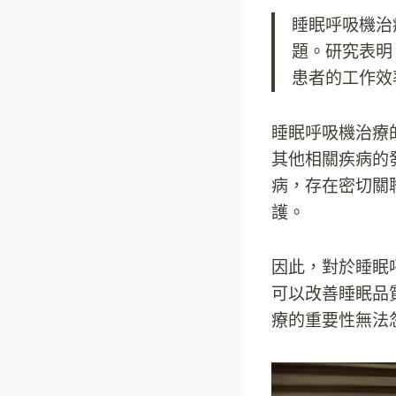
睡眠呼吸機治
題。研究表明
患者的工作效
睡眠呼吸機治療
其他相關疾病的
病，存在密切關
護。
因此，對於睡眠
可以改善睡眠品
療的重要性無法