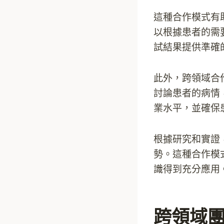
這種合作模式有
以根據患者的需
試結果提供準確
此外，跨領域合
討論患者的病情
業水平，並確保
根據研究和實證
勢。這種合作模
識得到充分應用
跨領域