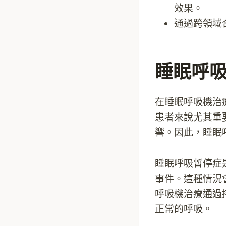
效果。
通過跨領域
睡眠呼
在睡眠呼吸機治
患者來說尤其重
響。因此，睡眠
睡眠呼吸暫停症
事件。這種情況
呼吸機治療通過
正常的呼吸。