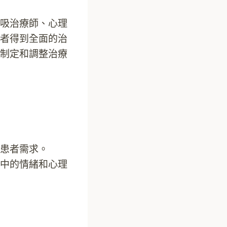
吸治療師、心理
者得到全面的治
制定和調整治療
患者需求。
中的情緒和心理