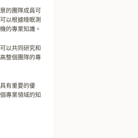
景的團隊成員可
可以根據睡眠測
機的專業知識。
可以共同研究和
高整個團隊的專
具有重要的優
個專業領域的知