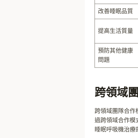
改善睡眠品質
提高生活質量
預防其他健康
問題
跨領域
跨領域團隊合作
過跨領域合作模
睡眠呼吸機治療