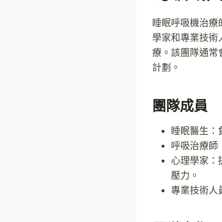
睡眠呼吸機治療
學家和專業技術
療。該團隊通常
計劃。
團隊成員
睡眠醫生：
呼吸治療師
心理學家：
壓力。
專業技術人