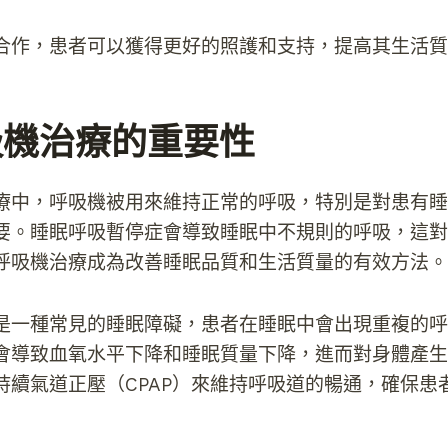
合作，患者可以獲得更好的照護和支持，提高其生活質
吸機治療的重要性
療中，呼吸機被用來維持正常的呼吸，特別是對患有睡
要。睡眠呼吸暫停症會導致睡眠中不規則的呼吸，這對
呼吸機治療成為改善睡眠品質和生活質量的有效方法。
是一種常見的睡眠障礙，患者在睡眠中會出現重複的呼
會導致血氧水平下降和睡眠質量下降，進而對身體產生
持續氣道正壓（CPAP）來維持呼吸道的暢通，確保患