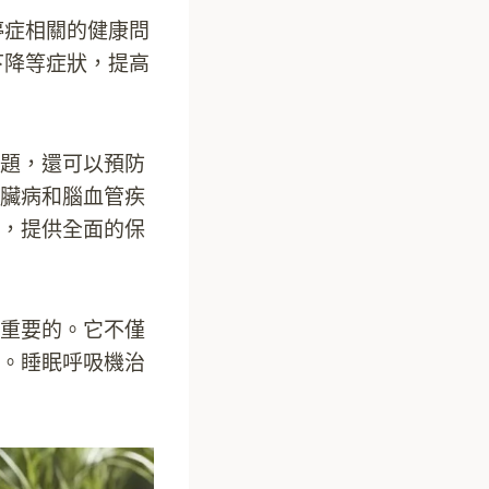
停症相關的健康問
下降等症狀，提高
題，還可以預防
臟病和腦血管疾
，提供全面的保
重要的。它不僅
。睡眠呼吸機治