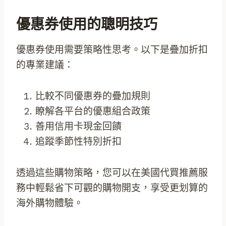
優惠券使用的聰明技巧
優惠券使用需要策略性思考。以下是疊加折扣
的專業建議：
比較不同優惠券的疊加規則
瞭解各平台的優惠組合政策
善用信用卡現金回饋
追蹤季節性特別折扣
透過這些購物策略，您可以在美國代買推薦服
務中輕鬆省下可觀的購物開支，享受更划算的
海外購物體驗。