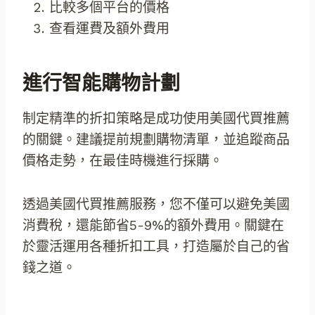
比較多個平台的價格
查看運費及額外費用
進行智能購物計劃
制定精準的折扣策略是成功使用美國代買推薦
的關鍵。建議提前規劃購物清單，並追蹤商品
價格走勢，在最佳時機進行採購。
透過美國代買推薦服務，您不僅可以避免美國
消費稅，還能節省5-9%的額外費用。關鍵在
於靈活運用各種折扣工具，打造屬於自己的省
錢之道。