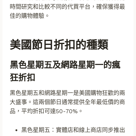
時間研究和比較不同的代買平台，確保獲得最
佳的購物體驗。
美國節日折扣的種類
黑色星期五及網路星期一的瘋
狂折扣
黑色星期五和網路星期一是美國購物狂歡的兩
大盛事。這兩個節日通常提供全年最低價的商
品，平均折扣可達50-70%。
黑色星期五：實體店和線上商店同步推出