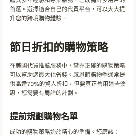
藉其多年經驗和專業服務，已成為許多用戶的
首選。選擇適合自己的代買平台，可以大大提
升您的跨境購物體驗。
節日折扣的購物策略
在美國代買推薦服務中，掌握正確的購物策略
可以幫助您最大化省錢。感恩節購物季通常提
供高達70%的驚人折扣，但要真正善用這些優
惠，您需要有周詳的計劃。
提前規劃購物名單
成功的購物策略始於精心的準備。您應該：