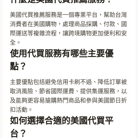
美國代買推薦服務是一個專業平台，幫助台灣
消費者在美國購物，處理商品採購、付款、國
際運送等複雜流程，讓跨境購物更加便利和安
全。
使用代買服務有哪些主要優
點？
主要優點包括避免信用卡刷不過、降低訂單被
取消風險、節省國際運費、提供集運服務，以
及能夠更容易搶購熱門商品和參與美國節日折
扣活動。
如何選擇合適的美國代買平
台？