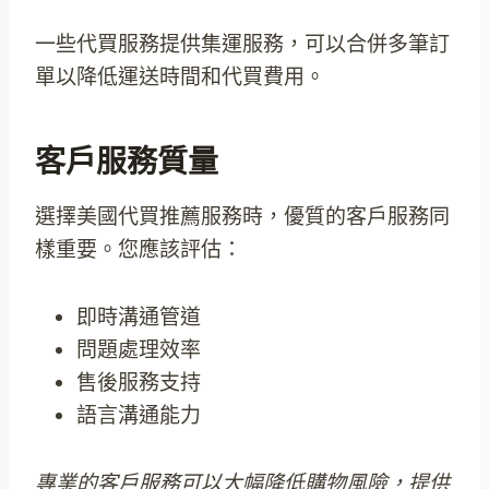
一些代買服務提供集運服務，可以合併多筆訂
單以降低運送時間和代買費用。
客戶服務質量
選擇美國代買推薦服務時，優質的客戶服務同
樣重要。您應該評估：
即時溝通管道
問題處理效率
售後服務支持
語言溝通能力
專業的客戶服務可以大幅降低購物風險，提供