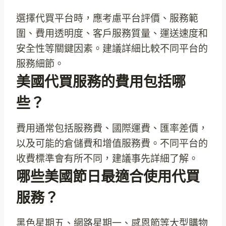
選擇代買平台時，應考慮平台評價、服務範
圍、費用透明度、客戶服務質量、運送速度和
安全性等關鍵因素。建議詳細比較不同平台的
服務細節。
美國代買服務的費用包括哪
些？
費用通常包括服務費、國際運費、匯率差價，
以及可能的倉儲費和增值服務費。不同平台的
收費標準會有所不同，建議事先詳細了解。
哪些美國節日最適合使用代買
服務？
黑色星期五、網路星期一、感恩節等大型購物