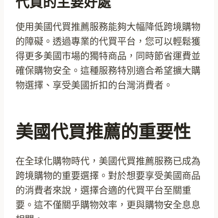
代買的主要好處
使用美國代買推薦服務能夠大幅降低跨境購物
的障礙。透過專業的代買平台，您可以輕鬆獲
得更多美國市場的獨特商品，同時節省運費並
確保購物安全。這種服務特別適合希望擴大購
物選擇、享受美國折扣的台灣消費者。
美國代買推薦的重要性
在全球化購物時代，美國代買推薦服務已成為
跨境購物的重要選擇。對於想要享受美國商品
的消費者來說，選擇合適的代買平台至關重
要。這不僅關乎購物效率，更與購物安全息息