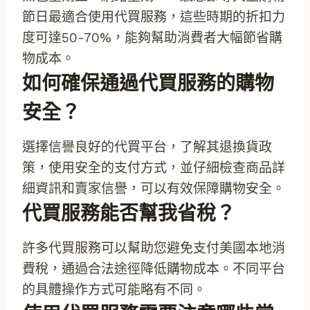
節日最適合使用代買服務，這些時期的折扣力
度可達50-70%，能夠幫助消費者大幅節省購
物成本。
如何確保通過代買服務的購物
安全？
選擇信譽良好的代買平台，了解其退換貨政
策，使用安全的支付方式，並仔細檢查商品詳
細資訊和賣家信譽，可以有效保障購物安全。
代買服務能否幫我省稅？
許多代買服務可以幫助您避免支付美國本地消
費稅，通過合法途徑降低購物成本。不同平台
的具體操作方式可能略有不同。