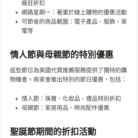
瘋狂折扣
網路星期一：著重於線上購物的優惠活動
可節省的商品範圍：電子產品、服飾、家
電等
情人節與母親節的特別優惠
這些節日為美國代買推薦服務提供了獨特的購
物機會。商家會推出特別的節日優惠，包括：
情人節：珠寶、化妝品、禮品特別折扣
母親節：家居用品、時尚配件優惠
聖誕節期間的折扣活動