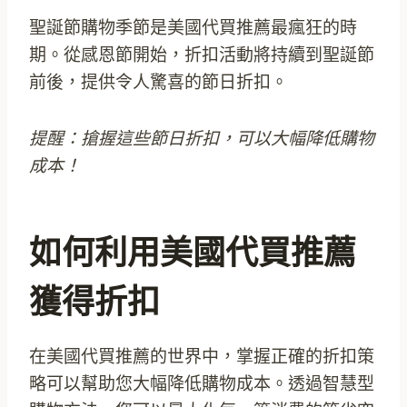
聖誕節購物季節是美國代買推薦最瘋狂的時
期。從感恩節開始，折扣活動將持續到聖誕節
前後，提供令人驚喜的節日折扣。
提醒：搶握這些節日折扣，可以大幅降低購物
成本！
如何利用美國代買推薦
獲得折扣
在美國代買推薦的世界中，掌握正確的折扣策
略可以幫助您大幅降低購物成本。透過智慧型