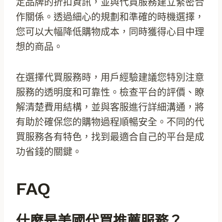
定品牌的折扣資訊，並與代買服務建立緊密合
作關係。透過細心的規劃和準確的時機選擇，
您可以大幅降低購物成本，同時獲得心目中理
想的商品。
在選擇代買服務時，用戶經驗建議您特別注意
服務的透明度和可靠性。檢查平台的評價、瞭
解清楚費用結構，並與客服進行詳細溝通，將
有助於確保您的購物過程順暢安全。不同的代
買服務各有特色，找到最適合自己的平台是成
功省錢的關鍵。
FAQ
什麼是美國代買推薦服務？