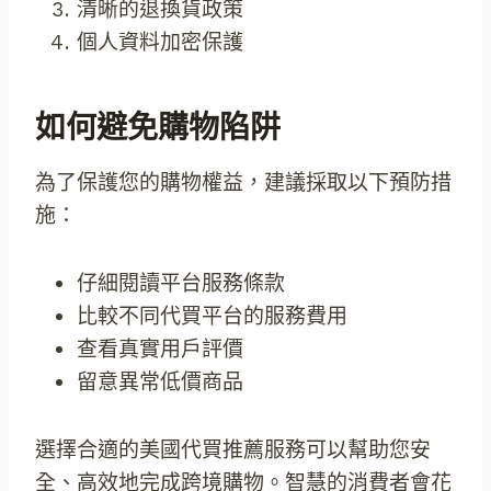
清晰的退換貨政策
個人資料加密保護
如何避免購物陷阱
為了保護您的購物權益，建議採取以下預防措
施：
仔細閱讀平台服務條款
比較不同代買平台的服務費用
查看真實用戶評價
留意異常低價商品
選擇合適的美國代買推薦服務可以幫助您安
全、高效地完成跨境購物。智慧的消費者會花