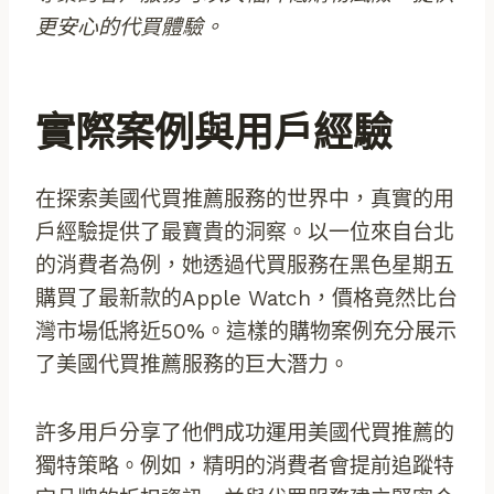
更安心的代買體驗。
實際案例與用戶經驗
在探索美國代買推薦服務的世界中，真實的用
戶經驗提供了最寶貴的洞察。以一位來自台北
的消費者為例，她透過代買服務在黑色星期五
購買了最新款的Apple Watch，價格竟然比台
灣市場低將近50%。這樣的購物案例充分展示
了美國代買推薦服務的巨大潛力。
許多用戶分享了他們成功運用美國代買推薦的
獨特策略。例如，精明的消費者會提前追蹤特