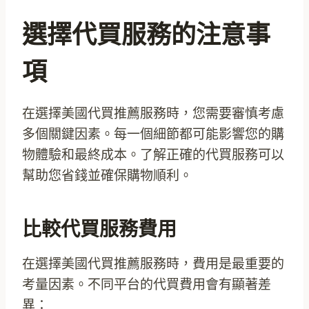
選擇代買服務的注意事
項
在選擇美國代買推薦服務時，您需要審慎考慮
多個關鍵因素。每一個細節都可能影響您的購
物體驗和最終成本。了解正確的代買服務可以
幫助您省錢並確保購物順利。
比較代買服務費用
在選擇美國代買推薦服務時，費用是最重要的
考量因素。不同平台的代買費用會有顯著差
異：