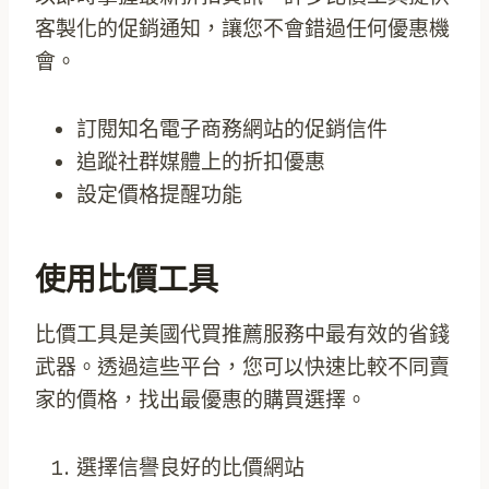
客製化的促銷通知，讓您不會錯過任何優惠機
會。
訂閱知名電子商務網站的促銷信件
追蹤社群媒體上的折扣優惠
設定價格提醒功能
使用比價工具
比價工具是美國代買推薦服務中最有效的省錢
武器。透過這些平台，您可以快速比較不同賣
家的價格，找出最優惠的購買選擇。
選擇信譽良好的比價網站