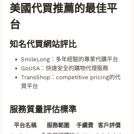
美國代買推薦的最佳平
台
知名代買網站評比
SmileLong：多年經驗的專業代購平台
GoUSA：快速安全的購物代理服務
TransShop：competitive pricing的代
買平台
服務質量評估標準
平台名稱
服務範圍
手續費
客戶評價