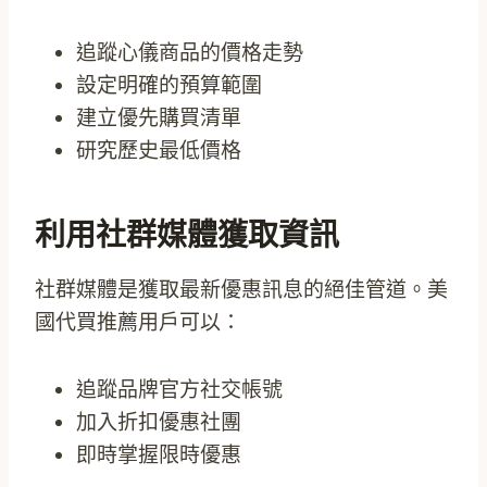
追蹤心儀商品的價格走勢
設定明確的預算範圍
建立優先購買清單
研究歷史最低價格
利用社群媒體獲取資訊
社群媒體是獲取最新優惠訊息的絕佳管道。美
國代買推薦用戶可以：
追蹤品牌官方社交帳號
加入折扣優惠社團
即時掌握限時優惠