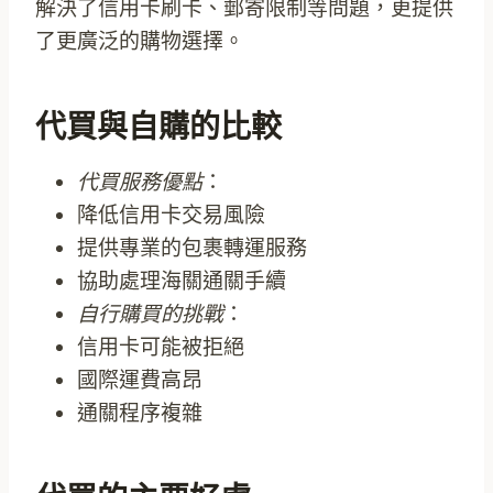
解決了信用卡刷卡、郵寄限制等問題，更提供
了更廣泛的購物選擇。
代買與自購的比較
代買服務優點
：
降低信用卡交易風險
提供專業的包裹轉運服務
協助處理海關通關手續
自行購買的挑戰
：
信用卡可能被拒絕
國際運費高昂
通關程序複雜