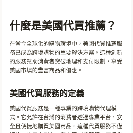
什麼是美國代買推薦？
在當今全球化的購物環境中，美國代買推薦服
務已成為跨境購物的重要解決方案。這種創新
的服務幫助消費者突破地理和支付限制，享受
美國市場的豐富商品和優惠。
美國代買服務的定義
美國代買服務是一種專業的跨境購物代理模
式。它允許在台灣的消費者透過專業平台，安
全且便捷地購買美國商品。這種代買服務不僅