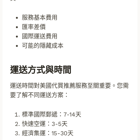
服務基本費用
匯率差價
國際運送費用
可能的隱藏成本
運送方式與時間
運送時間對美國代買推薦服務至關重要。您需
要了解不同運送方案：
標準國際郵遞：7-14天
快速空運：3-5天
經濟集運：15-30天