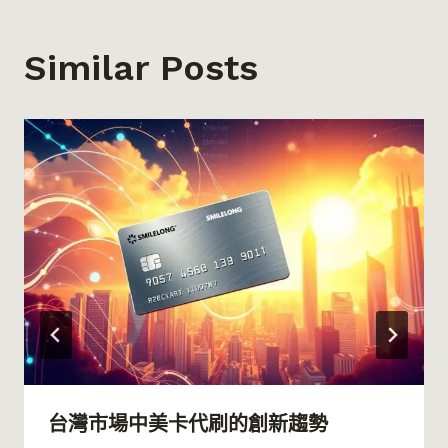
Similar Posts
台灣市場中美卡代刷的創新趨勢