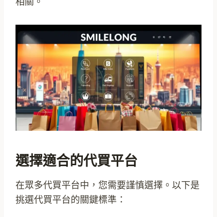
相關。
選擇適合的代買平台
在眾多代買平台中，您需要謹慎選擇。以下是
挑選代買平台的關鍵標準：