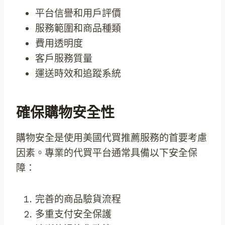
平台信譽和用戶評價
服務範圍和商品種類
費用透明度
客戶服務質量
運送時效和追蹤系統
確保購物安全性
購物安全是使用美國代買推薦服務的首要考慮
因素。專業的代買平台通常具備以下安全保
障：
完善的商品驗貨流程
多重支付安全保護