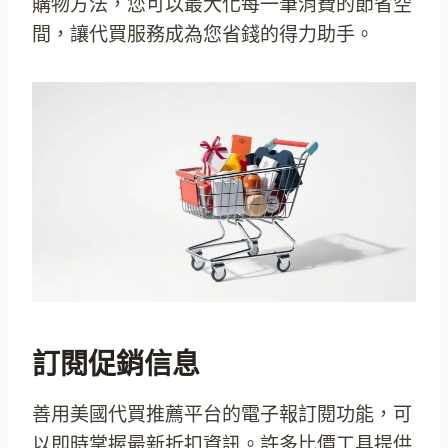
購物方法，您可以最大化每一筆消費的節省空
間，讓代買服務成為您省錢的得力助手。
訂閱促銷信息
善用美國代買推薦平台的電子報訂閱功能，可
以即時掌握最新折扣資訊。許多比價工具提供