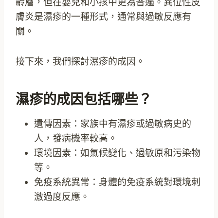
齡層，但在嬰兒和小孩中更為普遍。異位性皮
膚炎是濕疹的一種形式，通常與過敏反應有
關。
接下來，我們探討濕疹的成因。
濕疹的成因包括哪些？
遺傳因素：家族中有濕疹或過敏病史的
人，發病機率較高。
環境因素：如氣候變化、過敏原和污染物
等。
免疫系統異常：身體的免疫系統對環境刺
激過度反應。