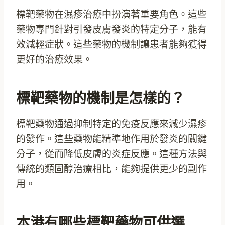
標靶藥物在濕疹治療中扮演著重要角色。這些
藥物專門針對引發皮膚發炎的特定分子，能有
效減輕症狀。這些藥物的機制讓患者能夠獲得
更好的治療效果。
標靶藥物的機制是怎樣的？
標靶藥物通過抑制特定的免疫反應來減少濕疹
的發作。這些藥物能精準地作用於發炎的關鍵
分子，從而降低皮膚的炎症反應。這種方法與
傳統的類固醇治療相比，能夠提供更少的副作
用。
本港有哪些標靶藥物可供選