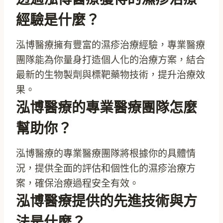
經驗是什麼？
泓博醫療擁有豐富的濕疹治療經驗，專業醫療
團隊能為你量身打造個人化的治療方案，結合
最新的生物製劑與標靶藥物技術，提升治療效
果。
泓博醫療的專業醫療團隊怎麼
幫助你？
泓博醫療的專業醫療團隊將根據你的具體情
況，提供全面的評估和個性化的濕疹治療方
案，確保治療過程安全有效。
泓博醫療提供的先進技術與方
法是什麼？