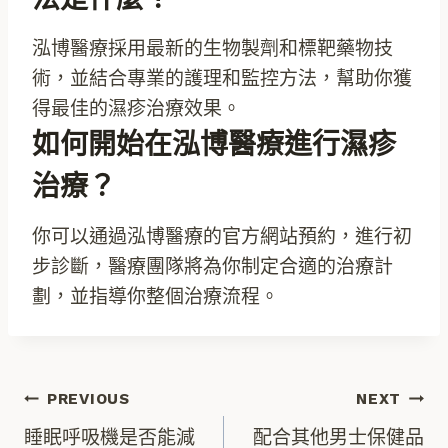
泓博醫療採用最新的生物製劑和標靶藥物技
術，並結合專業的護理和監控方法，幫助你獲
得最佳的濕疹治療效果。
如何開始在泓博醫療進行濕疹
治療？
你可以通過泓博醫療的官方網站預約，進行初
步診斷，醫療團隊將為你制定合適的治療計
劃，並指導你整個治療流程。
文
PREVIOUS
NEXT
睡眠呼吸機是否能減
配合其他男士保健品