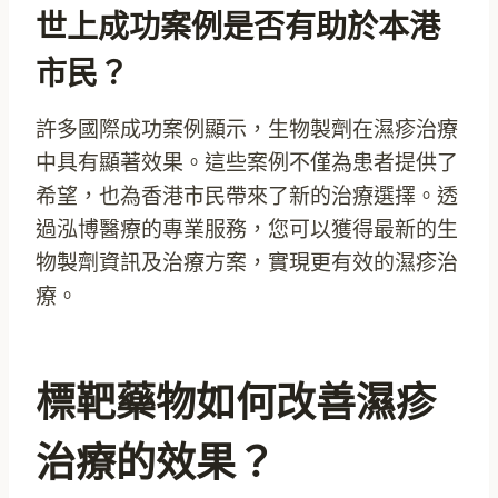
世上成功案例是否有助於本港
市民？
許多國際成功案例顯示，生物製劑在濕疹治療
中具有顯著效果。這些案例不僅為患者提供了
希望，也為香港市民帶來了新的治療選擇。透
過泓博醫療的專業服務，您可以獲得最新的生
物製劑資訊及治療方案，實現更有效的濕疹治
療。
標靶藥物如何改善濕疹
治療的效果？