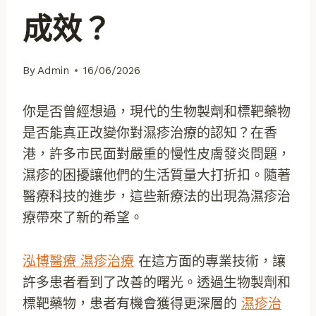
成效？
By
Admin
16/06/2026
你是否曾經想過，現代的生物製劑和標靶藥物
是否能真正改變你對濕疹治療的認知？在香
港，許多市民面對嚴重的慢性皮膚發炎問題，
濕疹的困擾讓他們的生活質量大打折扣。隨著
醫療科技的進步，這些新療法的出現為濕疹治
療帶來了新的希望。
泓博醫療 濕疹治療
在這方面的專業技術，讓
許多患者看到了改善的曙光。透過生物製劑和
標靶藥物，患者有機會獲得更深層的
濕疹治