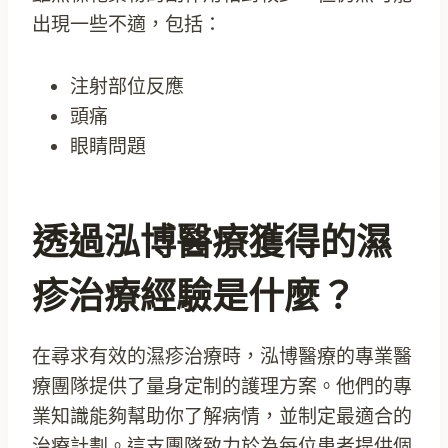
出現一些不適，包括：
注射部位反應
頭痛
眼睛問題
透過泓博醫療獲得的濕
疹治療經驗是什麼？
在尋求有效的濕疹治療時，泓博醫療的專業醫
療團隊提供了量身定制的護理方案。他們的專
業知識能夠幫助你了解病情，並制定最適合的
治療計劃。這支團隊致力於為每位患者提供個