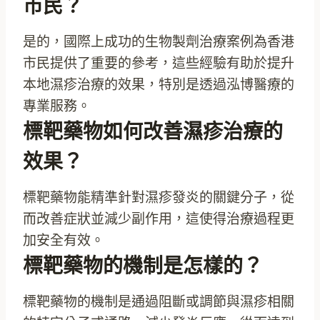
市民？
是的，國際上成功的生物製劑治療案例為香港
市民提供了重要的參考，這些經驗有助於提升
本地濕疹治療的效果，特別是透過泓博醫療的
專業服務。
標靶藥物如何改善濕疹治療的
效果？
標靶藥物能精準針對濕疹發炎的關鍵分子，從
而改善症狀並減少副作用，這使得治療過程更
加安全有效。
標靶藥物的機制是怎樣的？
標靶藥物的機制是通過阻斷或調節與濕疹相關