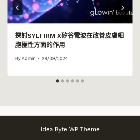
探討SYLFIRM X矽谷電波在改善皮膚細
胞極性方面的作用
By
Admin
29/09/2024
Idea Byte WP Theme