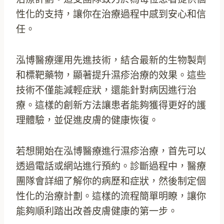
性化的支持，讓你在治療過程中感到安心和信
任。
泓博醫療運用先進技術，結合最新的生物製劑
和標靶藥物，顯著提升濕疹治療的效果。這些
技術不僅能減輕症狀，還能針對病因進行治
療。這樣的創新方法讓患者能夠獲得更好的護
理體驗，並促進皮膚的健康恢復。
若想開始在泓博醫療進行濕疹治療，首先可以
透過電話或網站進行預約。診斷過程中，醫療
團隊會詳細了解你的病歷和症狀，然後制定個
性化的治療計劃。這樣的流程簡單明瞭，讓你
能夠順利踏出改善皮膚健康的第一步。