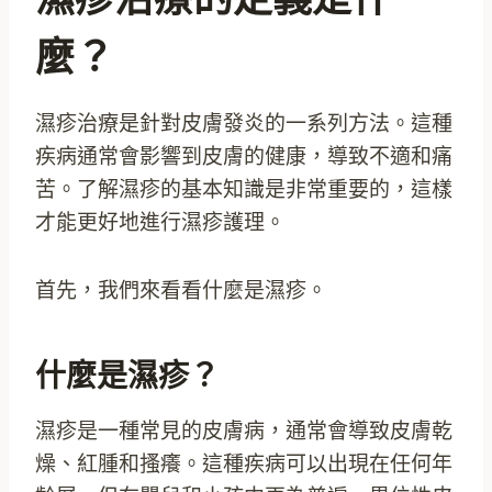
麼？
濕疹治療是針對皮膚發炎的一系列方法。這種
疾病通常會影響到皮膚的健康，導致不適和痛
苦。了解濕疹的基本知識是非常重要的，這樣
才能更好地進行濕疹護理。
首先，我們來看看什麼是濕疹。
什麼是濕疹？
濕疹是一種常見的皮膚病，通常會導致皮膚乾
燥、紅腫和搔癢。這種疾病可以出現在任何年