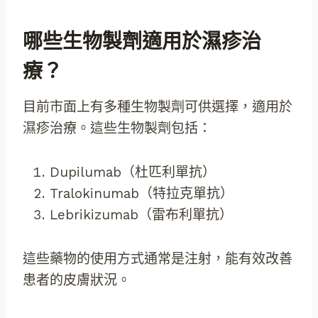
哪些生物製劑適用於濕疹治
療？
目前市面上有多種生物製劑可供選擇，適用於
濕疹治療。這些生物製劑包括：
Dupilumab（杜匹利單抗）
Tralokinumab（特拉克單抗）
Lebrikizumab（雷布利單抗）
這些藥物的使用方式通常是注射，能有效改善
患者的皮膚狀況。