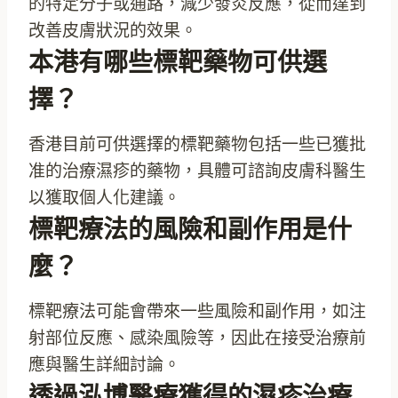
的特定分子或通路，減少發炎反應，從而達到
改善皮膚狀況的效果。
本港有哪些標靶藥物可供選
擇？
香港目前可供選擇的標靶藥物包括一些已獲批
准的治療濕疹的藥物，具體可諮詢皮膚科醫生
以獲取個人化建議。
標靶療法的風險和副作用是什
麼？
標靶療法可能會帶來一些風險和副作用，如注
射部位反應、感染風險等，因此在接受治療前
應與醫生詳細討論。
透過泓博醫療獲得的濕疹治療