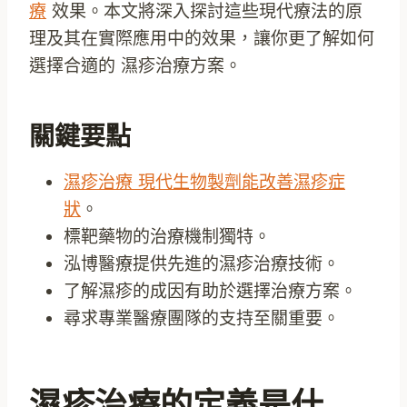
療
效果。本文將深入探討這些現代療法的原
理及其在實際應用中的效果，讓你更了解如何
選擇合適的 濕疹治療方案。
關鍵要點
濕疹治療 現代生物製劑能改善濕疹症
狀
。
標靶藥物的治療機制獨特。
泓博醫療提供先進的濕疹治療技術。
了解濕疹的成因有助於選擇治療方案。
尋求專業醫療團隊的支持至關重要。
濕疹治療的定義是什