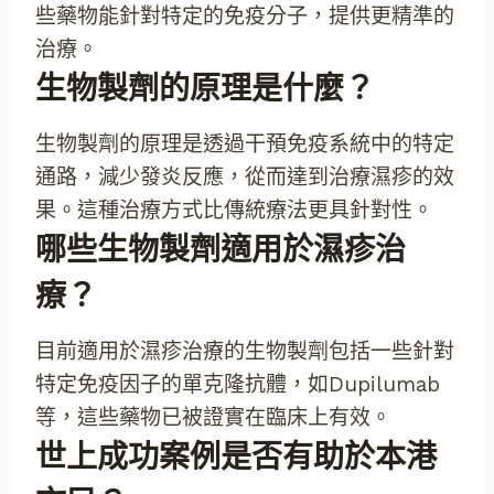
些藥物能針對特定的免疫分子，提供更精準的
治療。
生物製劑的原理是什麼？
生物製劑的原理是透過干預免疫系統中的特定
通路，減少發炎反應，從而達到治療濕疹的效
果。這種治療方式比傳統療法更具針對性。
哪些生物製劑適用於濕疹治
療？
目前適用於濕疹治療的生物製劑包括一些針對
特定免疫因子的單克隆抗體，如Dupilumab
等，這些藥物已被證實在臨床上有效。
世上成功案例是否有助於本港