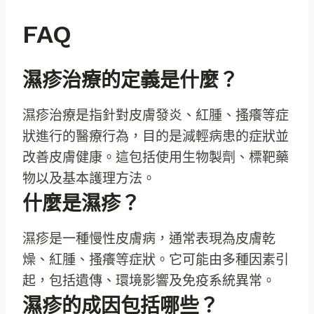
FAQ
濕疹治療的定義是什麼？
濕疹治療是指針對皮膚發炎、紅腫、搔癢等症
狀進行的醫療行為，目的是減輕病患的症狀並
改善皮膚健康。這包括使用生物製劑、標靶藥
物以及基本護理方法。
什麼是濕疹？
濕疹是一種慢性皮膚病，通常表現為皮膚乾
燥、紅腫、搔癢等症狀。它可能由多種因素引
起，包括遺傳、環境影響及免疫系統異常。
濕疹的成因包括哪些？