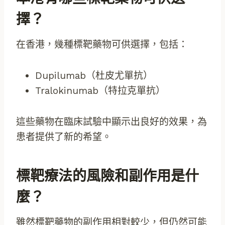
擇？
在香港，幾種標靶藥物可供選擇，包括：
Dupilumab（杜皮尤單抗）
Tralokinumab（特拉克單抗）
這些藥物在臨床試驗中顯示出良好的效果，為
患者提供了新的希望。
標靶療法的風險和副作用是什
麼？
雖然標靶藥物的副作用相對較少，但仍然可能