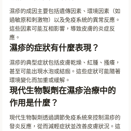
濕疹的成因主要包括遺傳因素、環境因素（如
過敏原和刺激物）以及免疫系統的異常反應。
這些因素可能互相影響，導致皮膚的炎症反
應。
濕疹的症狀有什麼表現？
濕疹的典型症狀包括皮膚乾燥、紅腫、搔癢，
甚至可能出現水泡或結痂。這些症狀可能隨著
環境變化而加重或緩解。
現代生物製劑在濕疹治療中的
作用是什麼？
現代生物製劑透過調節免疫系統來控制濕疹的
發炎反應，從而減輕症狀並改善皮膚狀況。這