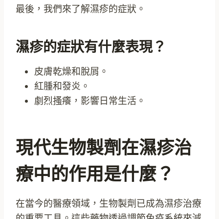
最後，我們來了解濕疹的症狀。
濕疹的症狀有什麼表現？
皮膚乾燥和脫屑。
紅腫和發炎。
劇烈搔癢，影響日常生活。
現代生物製劑在濕疹治
療中的作用是什麼？
在當今的醫療領域，生物製劑已成為濕疹治療
的重要工具。這些藥物透過調節免疫系統來減