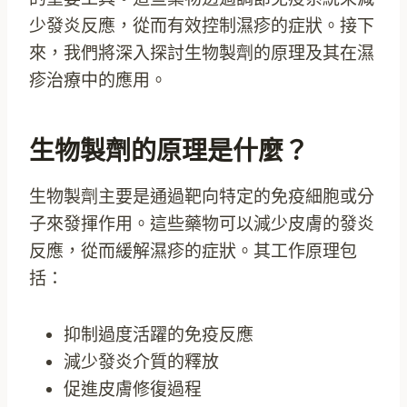
少發炎反應，從而有效控制濕疹的症狀。接下
來，我們將深入探討生物製劑的原理及其在濕
疹治療中的應用。
生物製劑的原理是什麼？
生物製劑主要是通過靶向特定的免疫細胞或分
子來發揮作用。這些藥物可以減少皮膚的發炎
反應，從而緩解濕疹的症狀。其工作原理包
括：
抑制過度活躍的免疫反應
減少發炎介質的釋放
促進皮膚修復過程