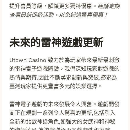
提升會員等級，解鎖更多獨特優惠。
建議定期
查看最新促銷活動，以免錯過驚喜優惠！
未來的雷神遊戲更新
Utown Casino 致力於為玩家帶來最新最刺激
的雷神電子遊戲體驗。我們深知玩家對遊戲的
熱情與期待,因此不斷尋求創新與突破,務求為
臺灣玩家提供更豐富多元的娛樂選擇。
雷神電子遊戲的未來發展令人興奮。遊戲開發
商正在規劃一系列令人驚喜的更新,包括引入
全新的北歐神話角色,如強大的女武神和神秘