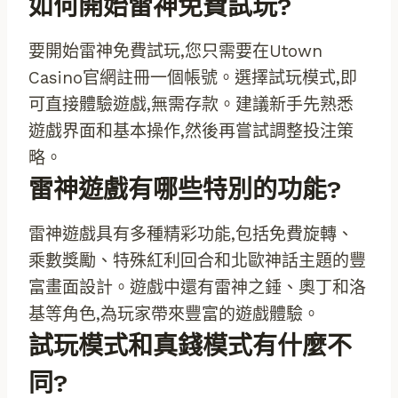
如何開始雷神免費試玩?
要開始雷神免費試玩,您只需要在Utown
Casino官網註冊一個帳號。選擇試玩模式,即
可直接體驗遊戲,無需存款。建議新手先熟悉
遊戲界面和基本操作,然後再嘗試調整投注策
略。
雷神遊戲有哪些特別的功能?
雷神遊戲具有多種精彩功能,包括免費旋轉、
乘數獎勵、特殊紅利回合和北歐神話主題的豐
富畫面設計。遊戲中還有雷神之錘、奧丁和洛
基等角色,為玩家帶來豐富的遊戲體驗。
試玩模式和真錢模式有什麼不
同?