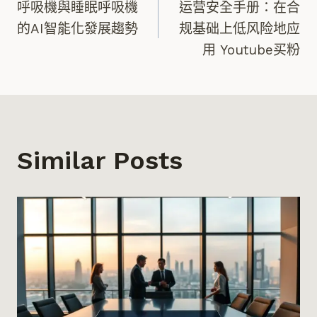
呼吸機與睡眠呼吸機
运营安全手册：在合
章
的AI智能化發展趨勢
规基础上低风险地应
用 Youtube买粉
導
覽
Similar Posts