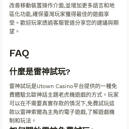
改善移動裝置操作介面,並增加更多語言和地
區化功能,確保臺灣玩家獲得最佳的遊戲享
受。歡迎玩家透過客服管道分享您的建議與期
望。
FAQ
什麼是雷神試玩?
雷神試玩是Utown Casino平台提供的一種免
費體驗北歐神話主題老虎機遊戲的方式。玩家
可以在不需要真實存款的情況下,免費試玩這
款以雷神索爾為主角的電子遊戲,了解遊戲機
制和玩法。