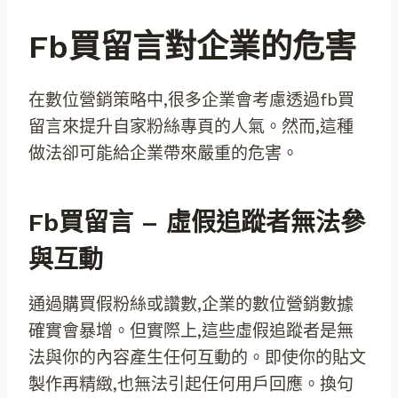
Fb買留言對企業的危害
在數位營銷策略中,很多企業會考慮透過fb買
留言來提升自家粉絲專頁的人氣。然而,這種
做法卻可能給企業帶來嚴重的危害。
Fb買留言 – 虛假追蹤者無法參
與互動
通過購買假粉絲或讚數,企業的數位營銷數據
確實會暴增。但實際上,這些虛假追蹤者是無
法與你的內容產生任何互動的。即使你的貼文
製作再精緻,也無法引起任何用戶回應。換句