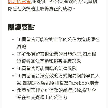
信力的影響
,並提供一些合法有效的方法,幫助
你在社交媒體上取得真正的成功。
關鍵要點
fb買留言可能會對企業的公信力造成潛在
風險
了解fb買留言對企業的具體危害,如虛假
追蹤者無法互動和損害品牌形象
fb買留言可能面臨的法律風險
fb買留言合法有效的方式提高粉絲專頁人
氣,如制定內容策略和投放Facebook廣告
fb買留言建立可信賴的品牌形象,提升企
業在社交媒體上的公信力