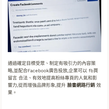
通過確定目標受眾、制定有吸引力的內容策
略,並配合Facebook廣告投放,企業可以 fb買
留言 合法、有效地提高粉絲專頁的人氣和影
響力,從而增強品牌形象,提升
臉書網路行銷
效
果。