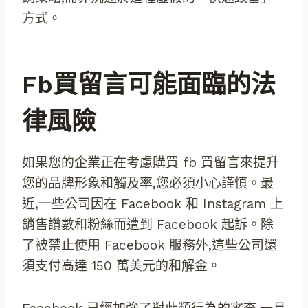
方式。
Fb買留言可能面臨的法
律風險
如果您的企業正在考慮購買 fb 買留言來提升
您的品牌形象和觸及率,您必須小心謹慎。最
近,一些公司因在 Facebook 和 Instagram 上
銷售讚數和粉絲而遭到 Facebook 起訴。除
了被禁止使用 Facebook 服務外,這些公司還
須支付高達 150 萬美元的和解金。