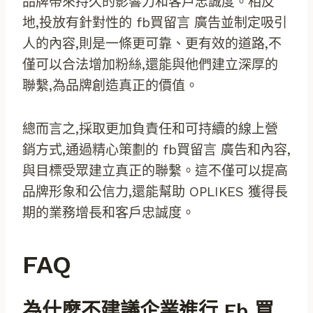
品牌帶來持久的影響力和客戶忠誠度。相反
地,投放有針對性的 fb買留言 廣告並制定吸引
人的內容,則是一條更可靠、更有效的道路,不
僅可以合法增加粉絲,還能與他們建立深厚的
聯繫,為品牌創造真正的價值。
總而言之,採取更加負責任和可持續的線上營
銷方式,通過精心策劃的 fb買留言 廣告和內容,
與目標受眾建立真正的聯繫。這不僅可以提高
品牌形象和公信力,還能幫助 OPLIKES 獲得長
期的業務增長和客戶忠誠度。
FAQ
為什麼不建議企業進行 Fb 買