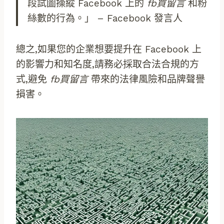
段試圖操縱 Facebook 上的
fb買留言
和粉
絲數的行為。」 – Facebook 發言人
總之,如果您的企業想要提升在 Facebook 上
的影響力和知名度,請務必採取合法合規的方
式,避免
fb買留言
帶來的法律風險和品牌聲譽
損害。