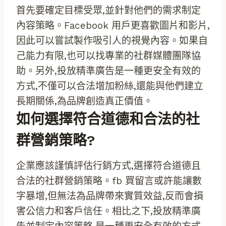
首先要確定目標受眾,並針對他們的需求制定
內容策略。Facebook 用戶更喜歡圖片和影片,
因此可以嘗試製作吸引人的視覺內容。如果自
己能力有限,也可以找專業的社群媒體團隊協
助。另外,投放精準廣告是一種更安全有效的
方式,不僅可以合法增加粉絲,還能與他們建立
長期關係,為品牌創造真正價值。
如何選擇符合道德和合法的社
群營銷策略?
企業應該謹慎評估行銷方式,選擇符合道德且
合法的社群營銷策略。fb 買留言或許能讓數
字暴增,但無法為品牌帶來實質效益,反而會損
害公信力和客戶信任。相比之下,投放精準廣