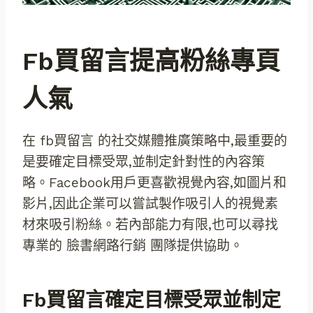
Fb買留言提高粉絲專頁
人氣
在 fb買留言 的社交媒體推廣策略中,最重要的
是要確定目標受眾,並制定針對性的內容策
略。Facebook用戶更喜歡視覺內容,如圖片和
影片,因此企業可以嘗試製作吸引人的視覺素
材來吸引粉絲。若內部能力有限,也可以尋找
專業的 臉書網路行銷 團隊提供協助。
Fb買留言確定目標受眾並制定