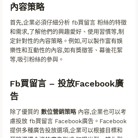
內容策略
首先,企業必須仔細分析 fb買留言 粉絲的特徵
和需求,了解他們的興趣愛好、使用習慣等,制
定針對性的內容策略。例如,可以製作富有娛
樂性和互動性的內容,如有獎徵答、幕後花絮
等,吸引粉絲的參與。
Fb買留言 – 投放Facebook廣
告
除了優質的
數位營銷策略
內容,企業也可以考
慮投放 fb買留言 Facebook廣告。Facebook
提供多種廣告投放選項,企業可以根據目標和