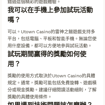
錯過這個精彩的遊戲體驗。
我可以在手機上參加試玩活動
嗎？
可以。Utown Casino的雷神之鎚遊戲支持多
平台，包括電腦、平板和智能手機。無論您使
用什麼設備，都可以方便地參與試玩活動。
試玩期間贏得的獎勵如何使
用？
獎勵的使用方式取決於Utown Casino的具體
規定。通常，獎勵可能包括免費旋轉、遊戲積
分或現金獎勵。建議仔細閱讀活動細則，了解
獎勵的具體使用條件。