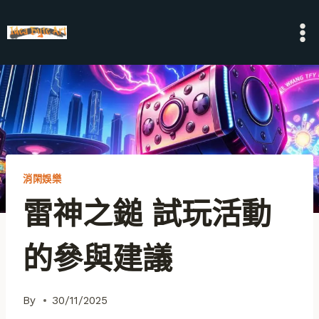
Skip
to
content
消閑娛樂
雷神之鎚 試玩活動
的參與建議
By
30/11/2025