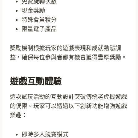
免費旋轉次數
現金獎勵
特殊會員積分
限量電子產品
獎勵機制根據玩家的遊戲表現和成就動態調
整，確保每位參與者都有機會獲得豐厚獎勵。
遊戲互動體驗
這次試玩活動的互動設計突破傳統老虎機遊戲
的侷限。玩家可以透過以下創新功能增強遊戲
樂趣：
即時多人競賽模式