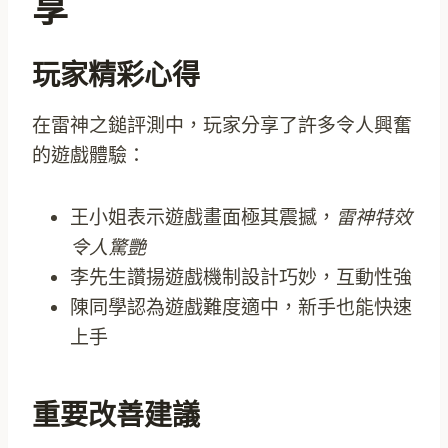
享
玩家精彩心得
在雷神之鎚評測中，玩家分享了許多令人興奮
的遊戲體驗：
王小姐表示遊戲畫面極其震撼，
雷神特效
令人驚艷
李先生讚揚遊戲機制設計巧妙，互動性強
陳同學認為遊戲難度適中，新手也能快速
上手
重要改善建議