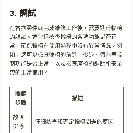
3. 調試
在替換零件或完成維修工作後，需要進行輪椅
的調試。這包括檢查輪椅的各項功能是否正
常，確保輪椅在使用過程中沒有異常情況。例
如，您可以檢查輪椅的前進、後退、轉向等控
制功能是否正常，以及檢查座椅的調節和安全
帶的正常使用。
關鍵
描述
步驟
故障
仔細檢查和確定輪椅問題的原因
排除