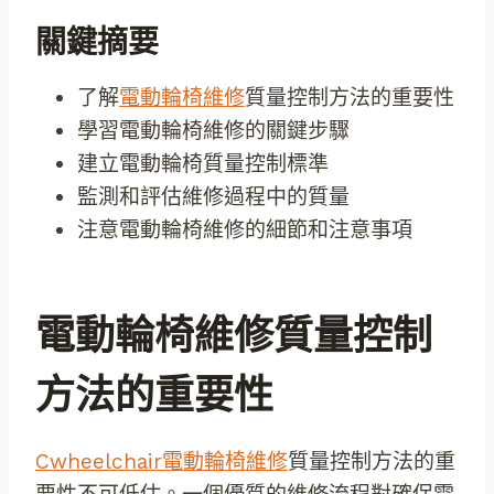
關鍵摘要
了解
電動輪椅維修
質量控制方法的重要性
學習電動輪椅維修的關鍵步驟
建立電動輪椅質量控制標準
監測和評估維修過程中的質量
注意電動輪椅維修的細節和注意事項
電動輪椅維修質量控制
方法的重要性
Cwheelchair電動輪椅維修
質量控制方法的重