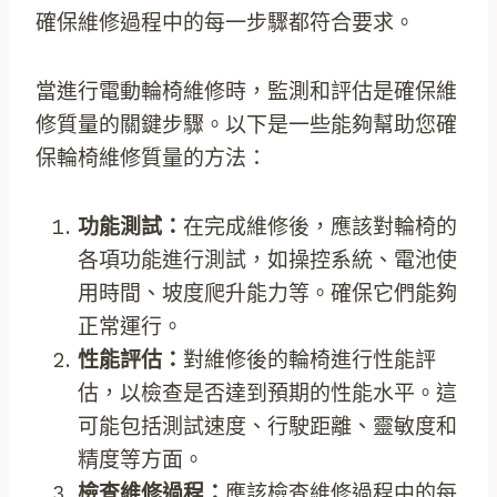
確保維修過程中的每一步驟都符合要求。
當進行電動輪椅維修時，監測和評估是確保維
修質量的關鍵步驟。以下是一些能夠幫助您確
保輪椅維修質量的方法：
功能測試：
在完成維修後，應該對輪椅的
各項功能進行測試，如操控系統、電池使
用時間、坡度爬升能力等。確保它們能夠
正常運行。
性能評估：
對維修後的輪椅進行性能評
估，以檢查是否達到預期的性能水平。這
可能包括測試速度、行駛距離、靈敏度和
精度等方面。
檢查維修過程：
應該檢查維修過程中的每