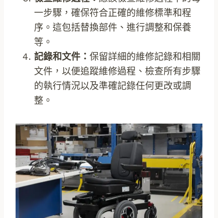
一步驟，確保符合正確的維修標準和程
序。這包括替換部件、進行調整和保養
等。
記錄和文件：
保留詳細的維修記錄和相關
文件，以便追蹤維修過程、檢查所有步驟
的執行情況以及準確記錄任何更改或調
整。