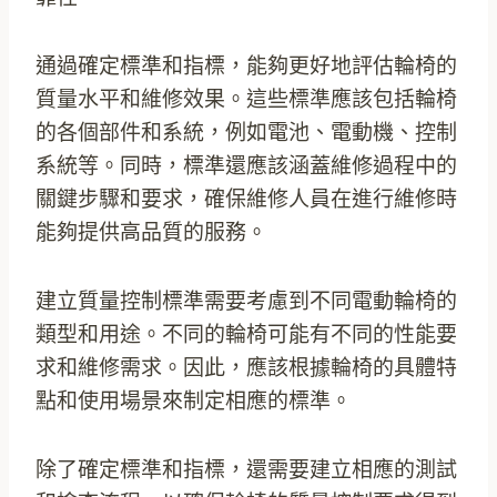
通過確定標準和指標，能夠更好地評估輪椅的
質量水平和維修效果。這些標準應該包括輪椅
的各個部件和系統，例如電池、電動機、控制
系統等。同時，標準還應該涵蓋維修過程中的
關鍵步驟和要求，確保維修人員在進行維修時
能夠提供高品質的服務。
建立質量控制標準需要考慮到不同電動輪椅的
類型和用途。不同的輪椅可能有不同的性能要
求和維修需求。因此，應該根據輪椅的具體特
點和使用場景來制定相應的標準。
除了確定標準和指標，還需要建立相應的測試