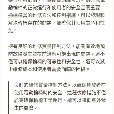
要性不可低估。一個優質的維修流程對確保電
動輪椅的正常運行和使用者的安全至關重要。
通過適當的維修方法和控制措施，可以發現和
解決輪椅存在的問題，並確保其使用壽命和性
能。
擁有良好的維修質量控制方法，能夠有效地預
防故障發生並提前適應可能出現的問題。這不
僅可以確保輪椅的可靠性和安全性，還可以減
少維修成本和使用者需要面臨的困擾。
良好的維修質量控制方法可以確保駕駛者在
使用電動輪椅時的安全。這種檢修措施不僅
能夠確保輪椅正常運行，還可以降低意外發
生的風險。