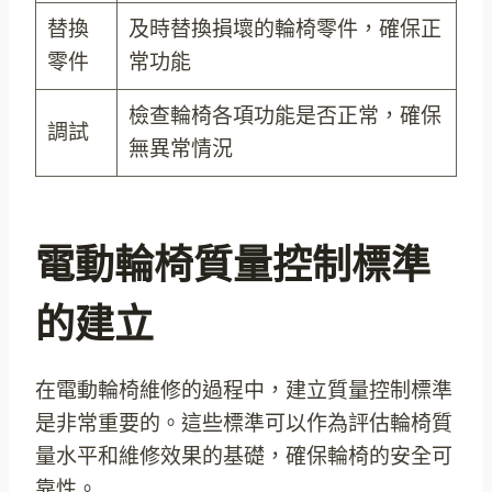
替換
及時替換損壞的輪椅零件，確保正
零件
常功能
檢查輪椅各項功能是否正常，確保
調試
無異常情況
電動輪椅質量控制標準
的建立
在電動輪椅維修的過程中，建立質量控制標準
是非常重要的。這些標準可以作為評估輪椅質
量水平和維修效果的基礎，確保輪椅的安全可
靠性。