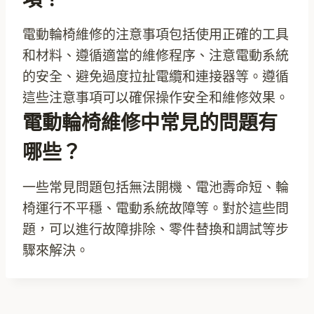
電動輪椅維修的注意事項包括使用正確的工具
和材料、遵循適當的維修程序、注意電動系統
的安全、避免過度拉扯電纜和連接器等。遵循
這些注意事項可以確保操作安全和維修效果。
電動輪椅維修中常見的問題有
哪些？
一些常見問題包括無法開機、電池壽命短、輪
椅運行不平穩、電動系統故障等。對於這些問
題，可以進行故障排除、零件替換和調試等步
驟來解決。