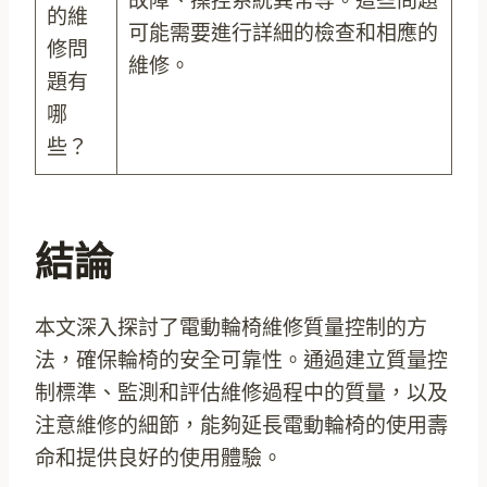
故障、操控系統異常等。這些問題
的維
可能需要進行詳細的檢查和相應的
修問
維修。
題有
哪
些？
結論
本文深入探討了電動輪椅維修質量控制的方
法，確保輪椅的安全可靠性。通過建立質量控
制標準、監測和評估維修過程中的質量，以及
注意維修的細節，能夠延長電動輪椅的使用壽
命和提供良好的使用體驗。