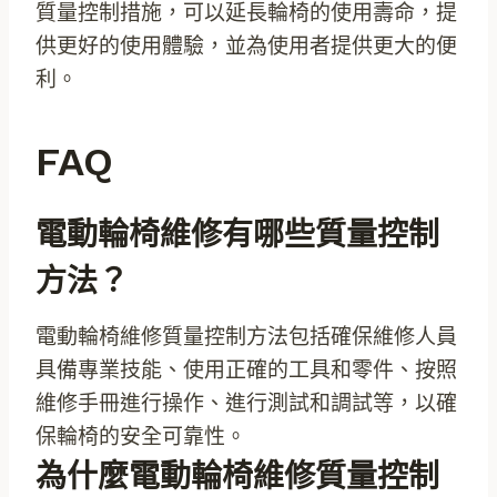
質量控制措施，可以延長輪椅的使用壽命，提
供更好的使用體驗，並為使用者提供更大的便
利。
FAQ
電動輪椅維修有哪些質量控制
方法？
電動輪椅維修質量控制方法包括確保維修人員
具備專業技能、使用正確的工具和零件、按照
維修手冊進行操作、進行測試和調試等，以確
保輪椅的安全可靠性。
為什麼電動輪椅維修質量控制