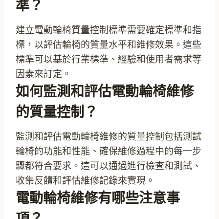
準？
建立電動輪椅質量控制標準需要確定標準和指
標，以評估輪椅的質量水平和維修效果。這些
標準可以基於行業標準、經驗和使用者需求等
因素來訂定。
如何監測和評估電動輪椅維修
的質量控制？
監測和評估電動輪椅維修的質量控制包括測試
輪椅的功能和性能、確保維修過程中的每一步
驟都符合要求。這可以通過進行檢查和測試、
收集反饋和評估維修記錄來實現。
電動輪椅維修有哪些注意事
項？