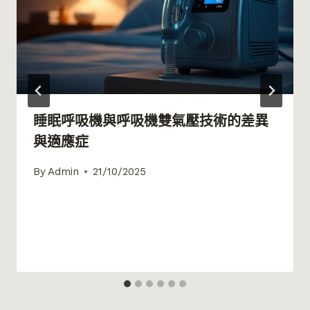
睡眠呼吸機與呼吸機雙氣壓技術的差異
與適應症
By
Admin
21/10/2025