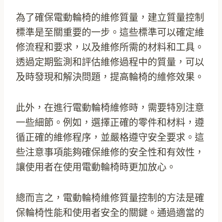
為了確保電動輪椅的維修質量，建立質量控制
標準是至關重要的一步。這些標準可以確定維
修流程和要求，以及維修所需的材料和工具。
透過定期監測和評估維修過程中的質量，可以
及時發現和解決問題，提高輪椅的維修效果。
此外，在進行電動輪椅維修時，需要特別注意
一些細節。例如，選擇正確的零件和材料，遵
循正確的維修程序，並嚴格遵守安全要求。這
些注意事項能夠確保維修的安全性和有效性，
讓使用者在使用電動輪椅時更加放心。
總而言之，電動輪椅維修質量控制的方法是確
保輪椅性能和使用者安全的關鍵。通過適當的