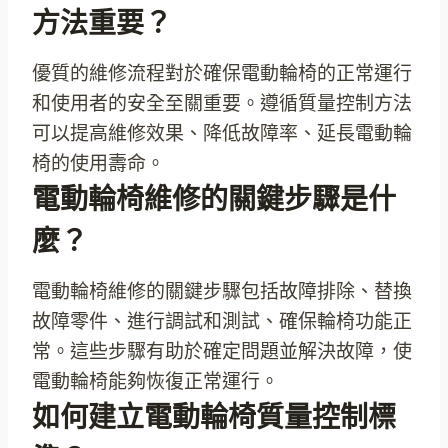
方法重要？
優質的維修流程對於確保電動輪椅的正常運行
和使用者的安全至關重要。遵循質量控制方法
可以提高維修效果、降低故障率、延長電動輪
椅的使用壽命。
電動輪椅維修的關鍵步驟是什
麼？
電動輪椅維修的關鍵步驟包括故障排除、替換
故障零件、進行調試和測試、確保輪椅功能正
常。這些步驟有助於確定問題並解決故障，使
電動輪椅能夠恢復正常運行。
如何建立電動輪椅質量控制標