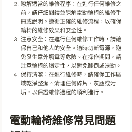
瞭解適當的維修程序：在進行任何維修之
前，請仔細閱讀並瞭解電動輪椅的維修手
冊或說明。遵循正確的維修流程，以確保
輪椅的維修效果和安全性。
注意安全：在進行任何維修工作時，請確
保自己和他人的安全。適時切斷電源，避
免發生意外觸電等危險。在操作期間，請
注意輪椅的穩定性，以避免翻倒或滑動。
保持清潔：在進行維修時，請確保工作區
域乾淨整潔。清理任何碎片、灰塵或污
垢，以保證維修過程的順利進行。
電動輪椅維修常見問題