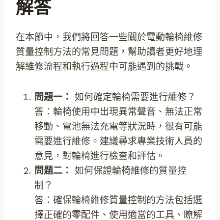
解答
在本節中，我們將回答一些關於電動輪椅維修
質量控制方法的常見問題，幫助讀者更好地理
解維修流程和執行過程中可能遇到的挑戰。
問題一：
如何確定輪椅需要進行維修？
答：輪椅使用中出現異常聲音、無法正常
移動、電池無法充電等狀況時，很有可能
需要進行維修。建議尋求專業技術人員的
意見，對輪椅進行檢查和評估。
問題二：
如何保證輪椅維修的質量控
制？
答：確保輪椅維修質量控制的方法包括選
擇正確的零配件、使用適當的工具、瞭解