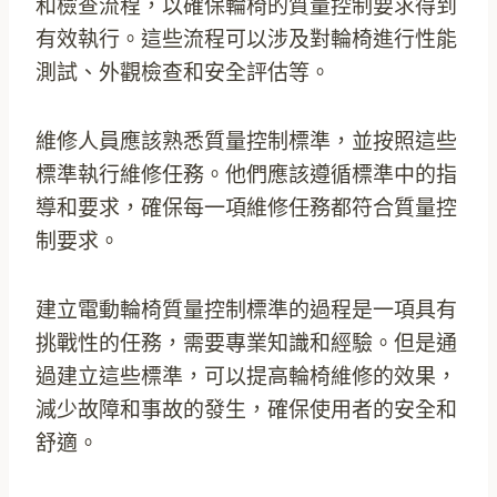
和檢查流程，以確保輪椅的質量控制要求得到
有效執行。這些流程可以涉及對輪椅進行性能
測試、外觀檢查和安全評估等。
維修人員應該熟悉質量控制標準，並按照這些
標準執行維修任務。他們應該遵循標準中的指
導和要求，確保每一項維修任務都符合質量控
制要求。
建立電動輪椅質量控制標準的過程是一項具有
挑戰性的任務，需要專業知識和經驗。但是通
過建立這些標準，可以提高輪椅維修的效果，
減少故障和事故的發生，確保使用者的安全和
舒適。