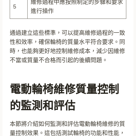
維修過程中應按照制定的步驟和要求
5
進行操作
通過建立這些標準，可以提高維修過程的一致
性和效率，確保輪椅的質量水平符合要求。同
時，也能夠更好地控制維修成本，減少因維修
不當或質量不合格而引起的後續問題。
電動輪椅維修質量控制
的監測和評估
本節將介紹如何監測和評估電動輪椅維修的質
量控制效果。這包括測試輪椅的功能和性能，