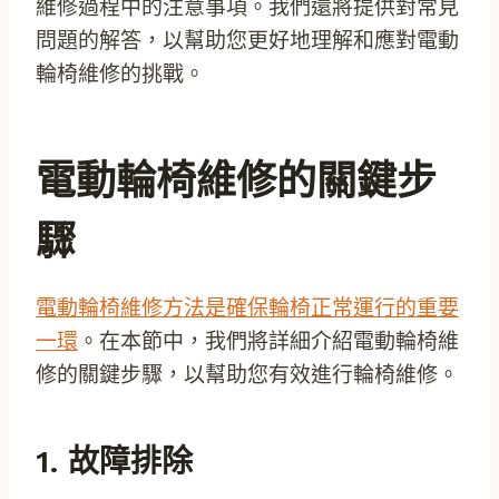
維修過程中的注意事項。我們還將提供對常見
問題的解答，以幫助您更好地理解和應對電動
輪椅維修的挑戰。
電動輪椅維修的關鍵步
驟
電動輪椅維修方法是確保輪椅正常運行的重要
一環
。在本節中，我們將詳細介紹電動輪椅維
修的關鍵步驟，以幫助您有效進行輪椅維修。
1. 故障排除