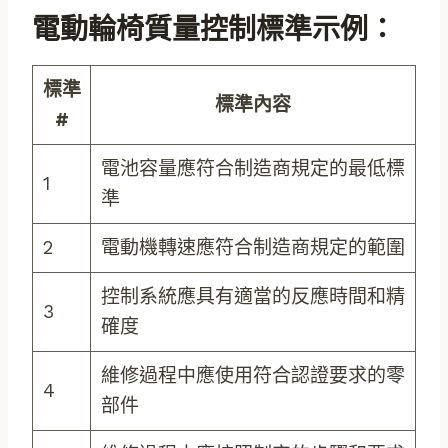
電動輪椅質量控制標準示例：
標準
標準內容
#
電池容量應符合制造商規定的最低標
1
準
2
電動機轉速應符合制造商規定的範圍
控制系統應具有適當的反應時間和精
3
確度
維修過程中應使用符合認證要求的零
4
部件