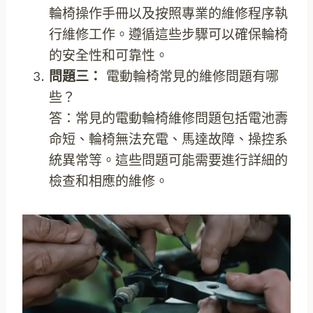
輪椅操作手冊以及按照專業的維修程序執
行維修工作。遵循這些步驟可以確保輪椅
的安全性和可靠性。
問題三：
電動輪椅常見的維修問題有哪
些？
答：常見的電動輪椅維修問題包括電池壽
命短、輪椅無法充電、馬達故障、操控系
統異常等。這些問題可能需要進行詳細的
檢查和相應的維修。