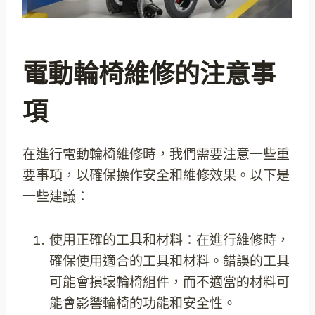
電動輪椅維修的注意事
項
在進行電動輪椅維修時，我們需要注意一些重
要事項，以確保操作安全和維修效果。以下是
一些建議：
使用正確的工具和材料：在進行維修時，
確保使用適合的工具和材料。錯誤的工具
可能會損壞輪椅組件，而不適當的材料可
能會影響輪椅的功能和安全性。