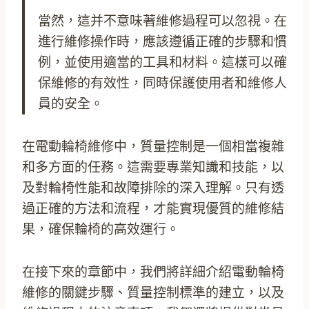
當然，這并不意味著維修過程可以忽視。在
進行維修操作時，應該遵循正確的步驟和慣
例，並使用適當的工具和材料。這樣可以確
保維修的有效性，同時保護使用者和維修人
員的安全。
在電動輪椅維修中，質量控制是一個相當複雜
和多方面的任務。這需要專業知識和技能，以
及對輪椅性能和故障排除的深入理解。只有透
過正確的方法和流程，才能實現優質的維修結
果，確保輪椅的高效運行。
在接下來的章節中，我們將詳細介紹電動輪椅
維修的關鍵步驟、質量控制標準的建立，以及