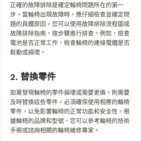
正確的故障排除是確定輪椅問題所在的第一
步。當輪椅出現故障時，應仔細檢查並確定問
題的具體原因。您可以使用故障排除流程圖或
故障排除指南，按步驟進行排查。例如，檢查
電池是否正常工作，檢查輪椅的連接電纜是否
鬆動或損壞。
2. 替換零件
如果發現輪椅的零件損壞或需要更換，則需要
及時替換這些零件。必須確保使用相應的輪椅
零件，以免影響輪椅的正常功能和安全性。根
據輪椅的品牌和型號，您可以參考輪椅的技術
手冊或諮詢相關的輪椅維修專家。