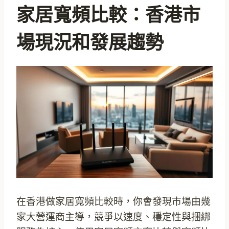
家居寬頻比較：香港市
場現況和發展趨勢
在香港做家居寬頻比較時，你會發現市場由幾
家大營運商主導，競爭以速度、穩定性與捆綁