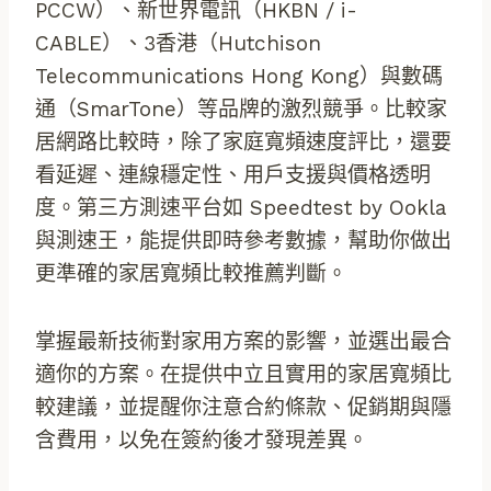
PCCW）、新世界電訊（HKBN / i-
CABLE）、3香港（Hutchison
Telecommunications Hong Kong）與數碼
通（SmarTone）等品牌的激烈競爭。比較家
居網路比較時，除了家庭寬頻速度評比，還要
看延遲、連線穩定性、用戶支援與價格透明
度。第三方測速平台如 Speedtest by Ookla
與測速王，能提供即時參考數據，幫助你做出
更準確的家居寬頻比較推薦判斷。
掌握最新技術對家用方案的影響，並選出最合
適你的方案。在提供中立且實用的家居寬頻比
較建議，並提醒你注意合約條款、促銷期與隱
含費用，以免在簽約後才發現差異。