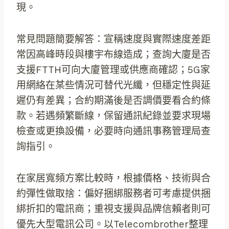
現。
常見問題簡要解答：宣稱速度與實際速度差距
常因高峰時段與樓宇布線造成；查詢大廈是否
支援FTTH可向大廈管理或供應商確認；5G家
用網絡在某些情況可替代光纖，但穩定性與延
遲仍有差異；合約期滿後是否調價要看合約條
款。若遇頻繁斷線，保留通訊紀錄並要求現場
檢查或更換設備，必要時向通訊事務管理局查
詢指引。
在家居寬頻方案比較時，根據價格、技術與合
約彈性做取捨：偏好捆綁服務者可考慮提供捆
綁折扣的電訊商；重視支援與品牌信賴者則可
優先大型電訊公司。以Telecombrother整理