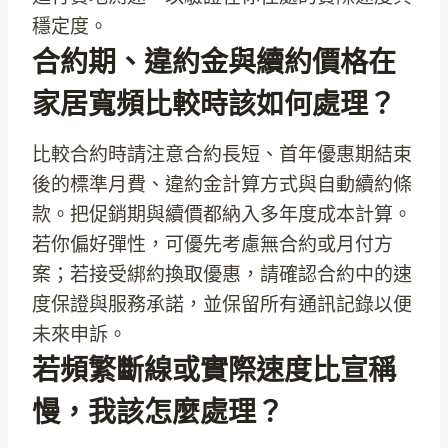
穩定度。
合約期、違約金與續約價格在
家居寬頻比較時該如何處理？
比較合約時請注意合約長短、首年優惠期結束
後的標準月費、違約金計算方式與自動續約條
款。把促銷期與續價都納入多年度成本計算。
若你偏好彈性，可優先考慮無合約或月付方
案；若接受綁約換取優惠，請確認合約中的速
度保證與服務承諾，並保留所有通訊記錄以便
未來申訴。
若頻繁斷線或實際速度比宣稱
慢，我該怎麼處理？