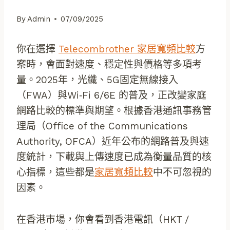
By
Admin
07/09/2025
你在選擇
Telecombrother 家居寬頻比較
方
案時，會面對速度、穩定性與價格等多項考
量。2025年，光纖、5G固定無線接入
（FWA）與Wi‑Fi 6/6E 的普及，正改變家庭
網路比較的標準與期望。根據香港通訊事務管
理局（Office of the Communications
Authority, OFCA）近年公布的網路普及與速
度統計，下載與上傳速度已成為衡量品質的核
心指標，這些都是
家居寬頻比較
中不可忽視的
因素。
在香港市場，你會看到香港電訊（HKT /