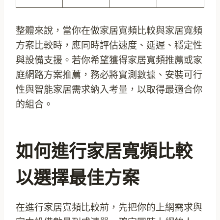
整體來說，當你在做家居寬頻比較與家居寬頻
方案比較時，應同時評估速度、延遲、穩定性
與設備支援。若你希望獲得家居寬頻推薦或家
庭網路方案推薦，務必將實測數據、安裝可行
性與智能家居需求納入考量，以取得最適合你
的組合。
如何進行家居寬頻比較
以選擇最佳方案
在進行家居寬頻比較前，先把你的上網需求與