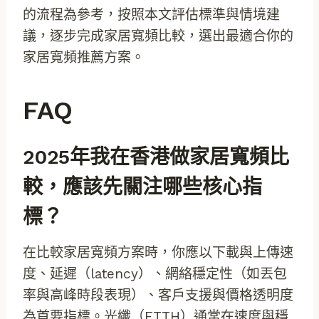
的流程為參考，按照本文評估標準與情境建
議，逐步完成家居寬頻比較，選出最適合你的
家居寬頻推薦方案。
FAQ
2025年我在香港做家居寬頻比
較，應該先關注哪些核心指
標？
在比較家居寬頻方案時，你應以下載與上傳速
度、延遲（latency）、網絡穩定性（如丟包
率與高峰時段表現）、客戶支援與價格透明度
為首要指標。光纖（FTTH）通常在速度與穩