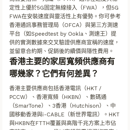
定性上優於5G固定無線接入（FWA），但5G
FWA在安裝速度與靈活性上有優勢。你可參考
香港通訊事務管理局（OFCA）與第三方測速
平台（如Speedtest by Ookla、測速王）提
供的實測數據來交叉驗證供應商宣稱的速度，
並留意合約期、促銷後的續價與隱性費用。
香港主要的家居寬頻供應商有
哪幾家？它們有何差異？
香港主要供應商包括香港電訊（HKT /
PCCW）、香港寬頻（HKBN）、數碼通
（SmarTone）、3香港（Hutchison）、中
國移動香港與i-CABLE（新世界電訊）。HKT
與HKBN在FTTH覆蓋與高階千兆方案上市佔