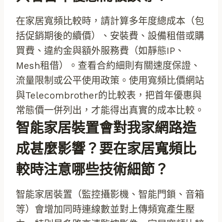
在家居寬頻比較時，請計算多年度總成本（包
括促銷期後的續價）、安裝費、設備租借或購
買費、違約金與額外服務費（如靜態IP、
Mesh租借）。查看合約細則有關速度保證、
流量限制或公平使用政策。使用寬頻比價網站
與Telecombrother的比較表，把首年優惠與
常態價一併列出，才能得出真實的成本比較。
智能家居裝置會對我家網路造
成甚麼影響？要在家居寬頻比
較時注意哪些技術細節？
智能家居裝置（監控攝影機、智能門鎖、音箱
等）會增加同時連線數並對上傳頻寬產生壓