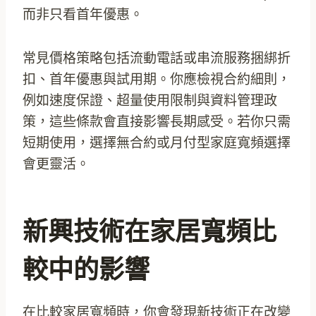
而非只看首年優惠。
常見價格策略包括流動電話或串流服務捆綁折
扣、首年優惠與試用期。你應檢視合約細則，
例如速度保證、超量使用限制與資料管理政
策，這些條款會直接影響長期感受。若你只需
短期使用，選擇無合約或月付型家庭寬頻選擇
會更靈活。
新興技術在家居寬頻比
較中的影響
在比較家居寬頻時，你會發現新技術正在改變