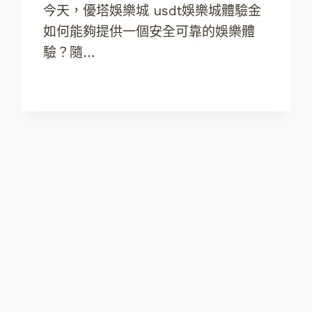
今天，優塔娛樂城 usdt娛樂城體驗金
如何能夠提供一個安全可靠的娛樂體
驗？隨…