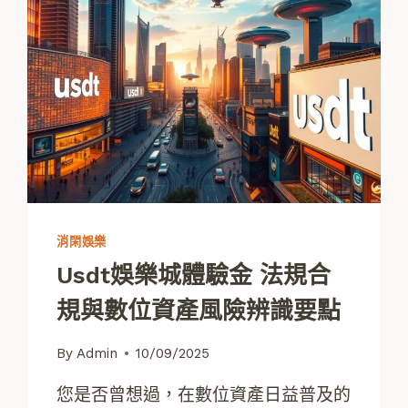
消閑娛樂
Usdt娛樂城體驗金 法規合
規與數位資產風險辨識要點
By
Admin
10/09/2025
您是否曾想過，在數位資產日益普及的