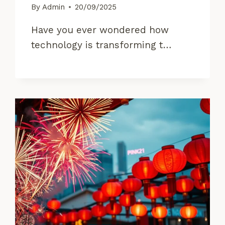
By
Admin
20/09/2025
Have you ever wondered how
technology is transforming t…