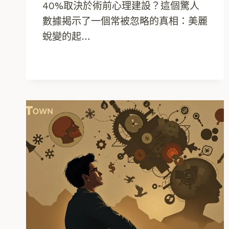
40%取決於術前心理建設？這個驚人
數據揭示了一個常被忽略的真相：美麗
蛻變的起…