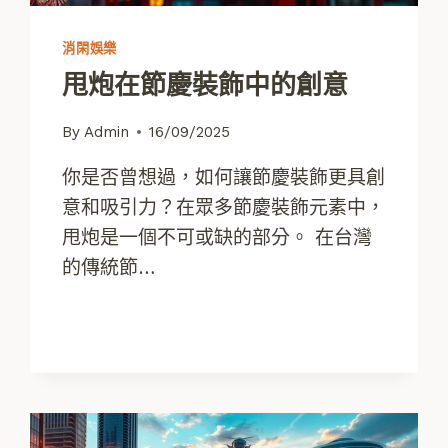
消閑娛樂
甩炮在節慶裝飾中的創意
By
Admin
16/09/2025
你是否曾想過，如何讓節慶裝飾更具創
意和吸引力？在眾多節慶裝飾元素中，
甩炮是一個不可或缺的部分。 在台灣
的傳統節…