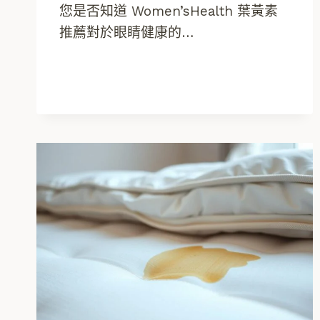
您是否知道 Women’sHealth 葉黃素
推薦對於眼睛健康的…