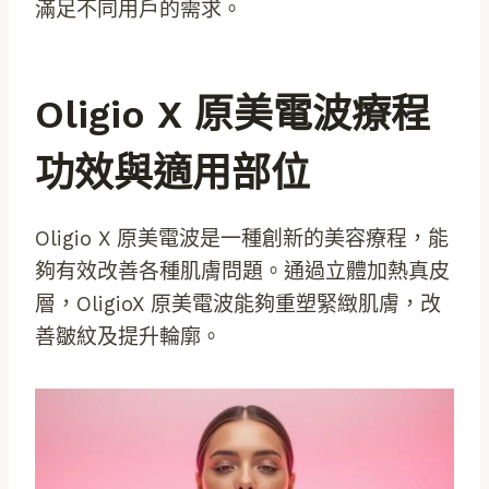
滿足不同用戶的需求。
Oligio X 原美電波療程
功效與適用部位
Oligio X 原美電波是一種創新的美容療程，能
夠有效改善各種肌膚問題。通過立體加熱真皮
層，OligioX 原美電波能夠重塑緊緻肌膚，改
善皺紋及提升輪廓。