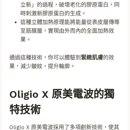
立新」的過程，破壞老化的膠原蛋白，同
時刺激新膠原蛋白的生成。
這種立體加熱原理能將能量從表皮層傳導
至筋膜層，實現由外而內的全面加熱效
果。
通過這種技術，你可以體驗到
緊緻肌膚
的效
果，減少皺紋，提升輪廓。
Oligio X 原美電波的獨
特技術
Oligio X 原美電波採用了多項創新技術，使其