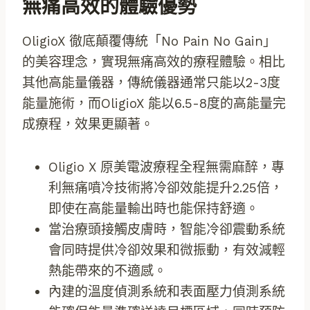
無痛高效的體驗優勢
OligioX 徹底顛覆傳統「No Pain No Gain」
的美容理念，實現無痛高效的療程體驗。相比
其他高能量儀器，傳統儀器通常只能以2-3度
能量施術，而OligioX 能以6.5-8度的高能量完
成療程，效果更顯著。
Oligio X 原美電波療程全程無需麻醉，專
利無痛噴冷技術將冷卻效能提升2.25倍，
即使在高能量輸出時也能保持舒適。
當治療頭接觸皮膚時，智能冷卻震動系統
會同時提供冷卻效果和微振動，有效減輕
熱能帶來的不適感。
內建的溫度偵測系統和表面壓力偵測系統