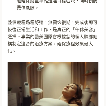
能確保能量準確送達目標區域，同時預防
燙傷風險。
整個療程過程舒適，無需恢復期，完成後即可
恢復正常生活和工作，是真正的「午休美容」
選擇。專業的醫美團隊會根據您的個人臉部結
構制定適合的治療方案，確保療程效果最大
化。