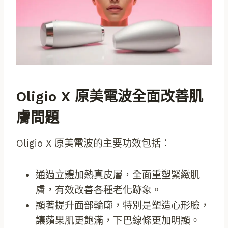
Oligio X 原美電波全面改善肌
膚問題
Oligio X 原美電波的主要功效包括：
通過立體加熱真皮層，全面重塑緊緻肌
膚，有效改善各種老化跡象。
顯著提升面部輪廓，特別是塑造心形臉，
讓蘋果肌更飽滿，下巴線條更加明顯。