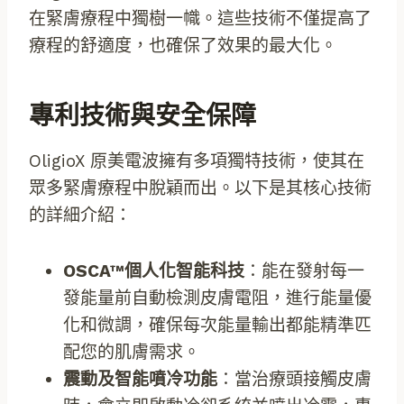
在緊膚療程中獨樹一幟。這些技術不僅提高了
療程的舒適度，也確保了效果的最大化。
專利技術與安全保障
OligioX 原美電波擁有多項獨特技術，使其在
眾多緊膚療程中脫穎而出。以下是其核心技術
的詳細介紹：
OSCA™個人化智能科技
：能在發射每一
發能量前自動檢測皮膚電阻，進行能量優
化和微調，確保每次能量輸出都能精準匹
配您的肌膚需求。
震動及智能噴冷功能
：當治療頭接觸皮膚