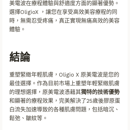
美電波在療程體驗與舒適度方面的顯著優勢。
選擇OligioX ，讓您在享受高效美容療程的同
時，無需忍受疼痛，真正實現無痛高效的美容
體驗。
結論
重塑緊緻年輕肌膚，Oligio X 原美電波是您的
最佳選擇。作為目前市場上重塑年輕緊緻肌膚
的理想選擇，原美電波憑藉其
獨特的技術優勢
和顯著的療程效果，完美解決了25歲後膠原蛋
白流失加速導致的各種肌膚問題，包括暗沉、
鬆弛、皺紋等。