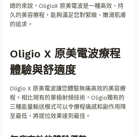
總的來說，OligioX 原美電波是一種高效、持
久的美容療程，能夠滿足您對緊緻、嫩滑肌膚
的追求。
Oligio X 原美電波療程
體驗與舒適度
Oligio X 原美電波讓您體驗無痛高效的美容療
程。相比現有的單極射頻技術，Oligio獨有的
三種能量輸送模式可以令療程痛感和副作用降
至最低，將提拉效果達到最佳。