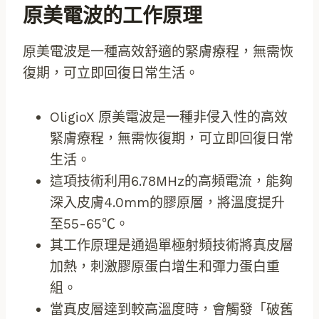
原美電波的工作原理
原美電波是一種高效舒適的緊膚療程，無需恢
復期，可立即回復日常生活。
OligioX 原美電波是一種非侵入性的高效
緊膚療程，無需恢復期，可立即回復日常
生活。
這項技術利用6.78MHz的高頻電流，能夠
深入皮膚4.0mm的膠原層，將溫度提升
至55-65℃。
其工作原理是通過單極射頻技術將真皮層
加熱，刺激膠原蛋白增生和彈力蛋白重
組。
當真皮層達到較高溫度時，會觸發「破舊