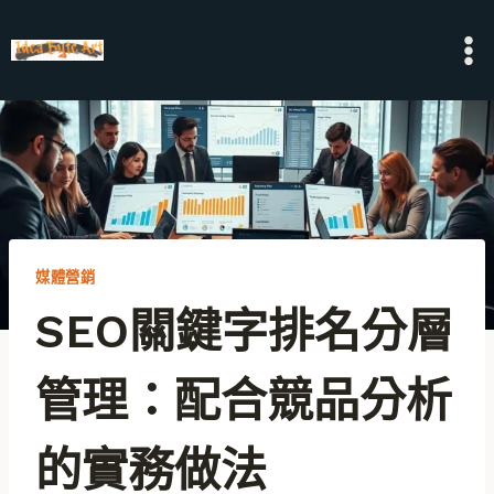
Skip
to
content
媒體營銷
SEO關鍵字排名分層
管理：配合競品分析
的實務做法