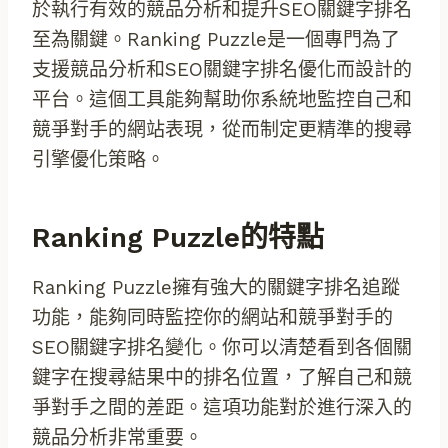
於執行有效的競品分析和提升SEO關鍵字排名
至為關鍵。Ranking Puzzle是一個專門為了
支援競品分析和SEO關鍵字排名優化而設計的
平台。這個工具能夠幫助你系統地監控自己和
競爭對手的網站表現，從而制定更精準的搜尋
引擎優化策略。
Ranking Puzzle的特點
Ranking Puzzle擁有強大的關鍵字排名追蹤
功能，能夠同時監控你的網站和競爭對手的
SEO關鍵字排名變化。你可以清楚看到各個關
鍵字在搜尋結果中的排名位置，了解自己和競
爭對手之間的差距。這項功能對於進行深入的
競品分析非常重要。