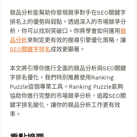
競品分析能幫助你發現競爭對手在SEO關鍵字
排名上的優勢與弱點。透過深入的市場競爭分
析，你可以找到突破口。你將學會如何運用
競
品分析
來制定更有效的搜尋引擎優化策略，讓
SEO關鍵字排名
成效更顯著。
本文將引導你進行全面的競品分析與SEO關鍵
字排名優化。我們特別推薦使用Ranking
Puzzle這個專業工具。Ranking Puzzle能夠
協助你進行完整的市場競爭分析，追蹤SEO關
鍵字排名變化，讓你的競品分析工作更有效
率。