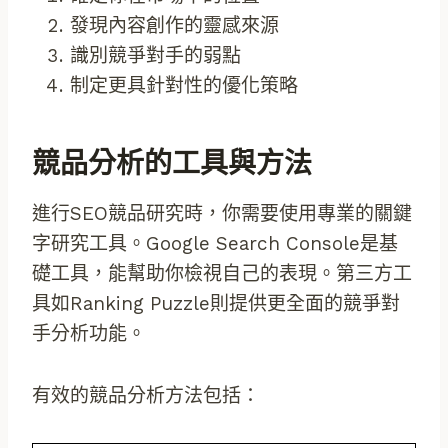
發現內容創作的靈感來源
識別競爭對手的弱點
制定更具針對性的優化策略
競品分析的工具與方法
進行SEO競品研究時，你需要使用專業的關鍵
字研究工具。Google Search Console是基
礎工具，能幫助你檢視自己的表現。第三方工
具如Ranking Puzzle則提供更全面的競爭對
手分析功能。
有效的競品分析方法包括：