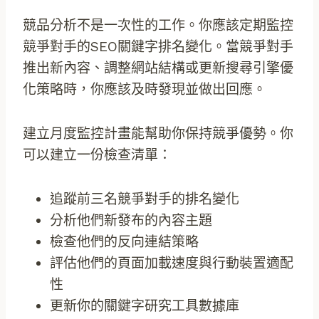
競品分析不是一次性的工作。你應該定期監控
競爭對手的SEO關鍵字排名變化。當競爭對手
推出新內容、調整網站結構或更新搜尋引擎優
化策略時，你應該及時發現並做出回應。
建立月度監控計畫能幫助你保持競爭優勢。你
可以建立一份檢查清單：
追蹤前三名競爭對手的排名變化
分析他們新發布的內容主題
檢查他們的反向連結策略
評估他們的頁面加載速度與行動裝置適配
性
更新你的關鍵字研究工具數據庫