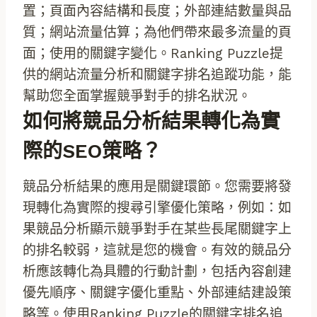
置；頁面內容結構和長度；外部連結數量與品
質；網站流量估算；為他們帶來最多流量的頁
面；使用的關鍵字變化。Ranking Puzzle提
供的網站流量分析和關鍵字排名追蹤功能，能
幫助您全面掌握競爭對手的排名狀況。
如何將競品分析結果轉化為實
際的SEO策略？
競品分析結果的應用是關鍵環節。您需要將發
現轉化為實際的搜尋引擎優化策略，例如：如
果競品分析顯示競爭對手在某些長尾關鍵字上
的排名較弱，這就是您的機會。有效的競品分
析應該轉化為具體的行動計劃，包括內容創建
優先順序、關鍵字優化重點、外部連結建設策
略等。使用Ranking Puzzle的關鍵字排名追