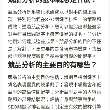
競品分析是系統化地研究競爭對手的線上表
現，特別是他們在SEO關鍵字排名上的策略和
成效。透過競品分析，您可以識別出哪些競爭
對手在目標關鍵字上擁有優異的排名，並分析
他們如何達成這些成果。競品分析的目的不僅
是了解對手，更重要的是發現市場機會，找出
那些競爭程度較低但搜尋量可觀的關鍵字。
競品分析的主要目的有哪些？
競品分析的主要目的包括：識別目標關鍵字上
排名表現優異的競爭對手；發現市場機會和低
競爭的高價值關鍵字；分析競爭對手的內容策
略和外部連結狀況；評估自身與競爭對手的
SEO關鍵字排名差距；制定更有效的搜尋引擎