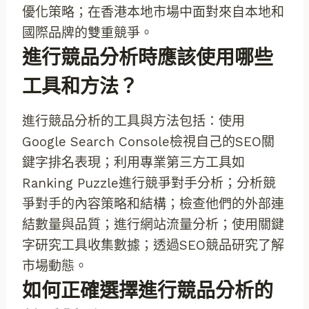
優化策略；在香港本地市場中面對來自本地和
國際品牌的雙重競爭。
進行競品分析時應該使用哪些
工具和方法？
進行競品分析的工具與方法包括：使用
Google Search Console檢視自己的SEO關
鍵字排名表現；利用專業第三方工具如
Ranking Puzzle進行競爭對手分析；分析競
爭對手的內容策略和結構；檢查他們的外部連
結數量與品質；進行網站流量分析；使用關鍵
字研究工具收集數據；透過SEO競品研究了解
市場動態。
如何正確選擇進行競品分析的