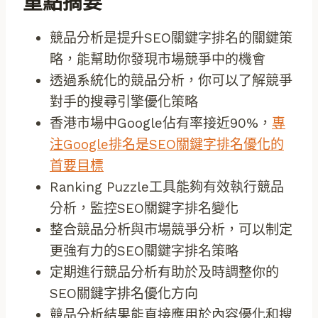
重點摘要
競品分析是提升SEO關鍵字排名的關鍵策
略，能幫助你發現市場競爭中的機會
透過系統化的競品分析，你可以了解競爭
對手的搜尋引擎優化策略
香港市場中Google佔有率接近90%，
專
注Google排名是SEO關鍵字排名優化的
首要目標
Ranking Puzzle工具能夠有效執行競品
分析，監控SEO關鍵字排名變化
整合競品分析與市場競爭分析，可以制定
更強有力的SEO關鍵字排名策略
定期進行競品分析有助於及時調整你的
SEO關鍵字排名優化方向
競品分析結果能直接應用於內容優化和搜