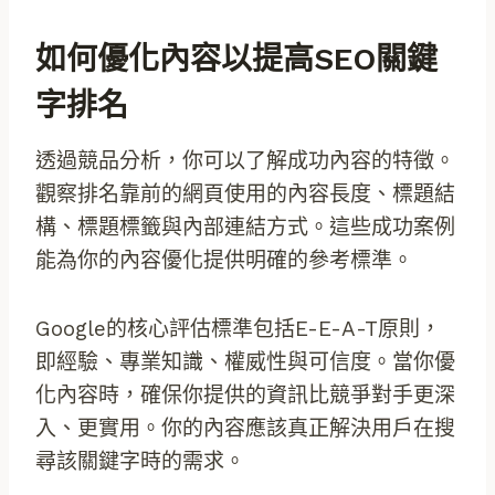
如何優化內容以提高SEO關鍵
字排名
透過競品分析，你可以了解成功內容的特徵。
觀察排名靠前的網頁使用的內容長度、標題結
構、標題標籤與內部連結方式。這些成功案例
能為你的內容優化提供明確的參考標準。
Google的核心評估標準包括E-E-A-T原則，
即經驗、專業知識、權威性與可信度。當你優
化內容時，確保你提供的資訊比競爭對手更深
入、更實用。你的內容應該真正解決用戶在搜
尋該關鍵字時的需求。