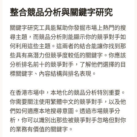
整合競品分析與關鍵字研究
關鍵字研究工具能幫助你發掘市場上熱門的搜
尋主題，而競品分析則能顯示你的競爭對手如
何利用這些主題。這兩者的結合能讓你找到那
些具有高潛力但競爭度較低的關鍵字。你應該
分析排名前十的競爭對手，了解他們選擇的目
標關鍵字、內容結構與排名表現。
在香港市場中，本地化的競品分析特別重要。
你需要關注使用繁體中文的競爭對手，以及他
們如何適應本地搜尋意圖。透過市場競爭分
析，你可以識別出那些被競爭對手忽略但對你
的業務有價值的關鍵字。