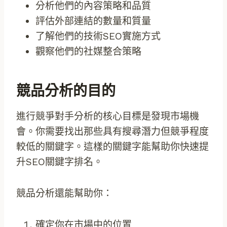
分析他們的內容策略和品質
評估外部連結的數量和質量
了解他們的技術SEO實施方式
觀察他們的社媒整合策略
競品分析的目的
進行競爭對手分析的核心目標是發現市場機
會。你需要找出那些具有搜尋潛力但競爭程度
較低的關鍵字。這樣的關鍵字能幫助你快速提
升SEO關鍵字排名。
競品分析還能幫助你：
確定你在市場中的位置