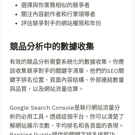
選擇與你業務相似的競爭者
關注內容創作者和行業領導者
評估競爭對手的網站權限和年份
競品分析中的數據收集
有效的競品分析需要系統化的數據收集。你應
該收集競爭對手的關鍵字清單、他們的SEO關
鍵字排名位置、頁面內容結構、外部連結數量
與品質，以及網站流量估算。
Google Search Console是執行網站流量分
析的必用工具。透過這個平台，你可以清楚了
解網站展示次數、平均排名和各頁面的表現。
Ranking Puzzle提供的關鍵字排名追蹤功