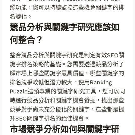
蹤功能，您可以持續監控這些機會關鍵字的排
名變化。
競品分析與關鍵字研究應該如
何整合？
整合競品分析與關鍵字研究是制定有效SEO關
鍵字排名策略的基礎。您需要透過競品分析了
解市場上哪些關鍵字最具價值，哪些關鍵字的
排名競爭較低但潛力較大。使用Ranking
Puzzle這類專業的關鍵字研究工具，您可以同
時進行競品分析和關鍵字機會發掘，找出那些
競爭對手尚未充分優化的關鍵字，這些都是提
升SEO關鍵字排名的絕佳機會。
市場競爭分析如何與關鍵字研