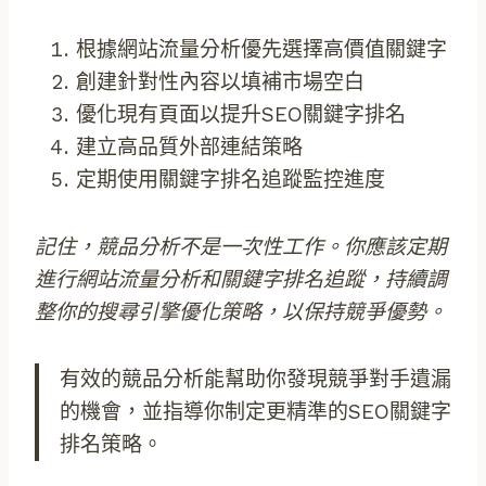
根據網站流量分析優先選擇高價值關鍵字
創建針對性內容以填補市場空白
優化現有頁面以提升SEO關鍵字排名
建立高品質外部連結策略
定期使用關鍵字排名追蹤監控進度
記住，競品分析不是一次性工作。你應該定期
進行網站流量分析和關鍵字排名追蹤，持續調
整你的搜尋引擎優化策略，以保持競爭優勢。
有效的競品分析能幫助你發現競爭對手遺漏
的機會，並指導你制定更精準的SEO關鍵字
排名策略。