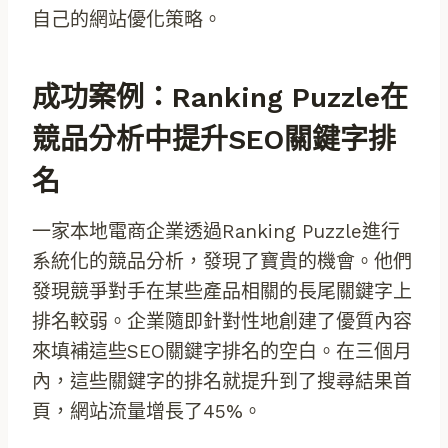
自己的網站優化策略。
成功案例：Ranking Puzzle在
競品分析中提升SEO關鍵字排
名
一家本地電商企業透過Ranking Puzzle進行
系統化的競品分析，發現了寶貴的機會。他們
發現競爭對手在某些產品相關的長尾關鍵字上
排名較弱。企業隨即針對性地創建了優質內容
來填補這些SEO關鍵字排名的空白。在三個月
內，這些關鍵字的排名就提升到了搜尋結果首
頁，網站流量增長了45%。