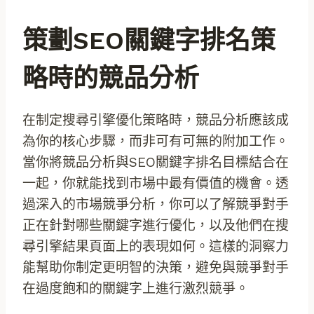
策劃SEO關鍵字排名策
略時的競品分析
在制定搜尋引擎優化策略時，競品分析應該成
為你的核心步驟，而非可有可無的附加工作。
當你將競品分析與SEO關鍵字排名目標結合在
一起，你就能找到市場中最有價值的機會。透
過深入的市場競爭分析，你可以了解競爭對手
正在針對哪些關鍵字進行優化，以及他們在搜
尋引擎結果頁面上的表現如何。這樣的洞察力
能幫助你制定更明智的決策，避免與競爭對手
在過度飽和的關鍵字上進行激烈競爭。