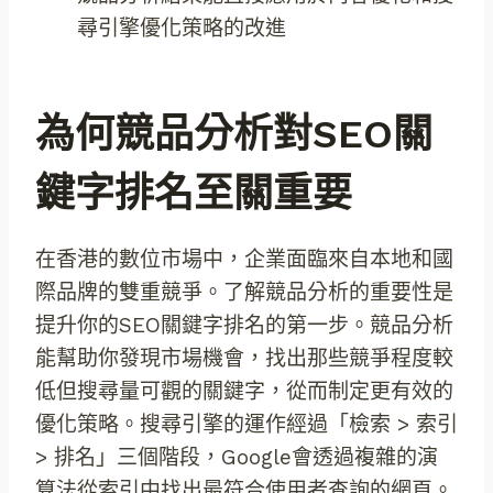
尋引擎優化策略的改進
為何競品分析對SEO關
鍵字排名至關重要
在香港的數位市場中，企業面臨來自本地和國
際品牌的雙重競爭。了解競品分析的重要性是
提升你的SEO關鍵字排名的第一步。競品分析
能幫助你發現市場機會，找出那些競爭程度較
低但搜尋量可觀的關鍵字，從而制定更有效的
優化策略。搜尋引擎的運作經過「檢索 > 索引
> 排名」三個階段，Google會透過複雜的演
算法從索引中找出最符合使用者查詢的網頁。