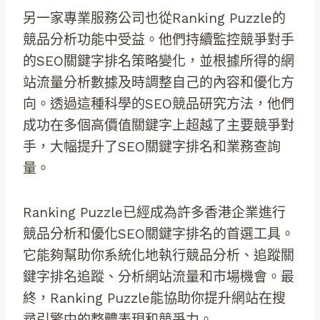
另一家專業服務公司也從Ranking Puzzle的
競品分析功能中受益。他們持續監控競爭對手
的SEO關鍵字排名策略變化，並根據所得的網
站流量分析數據及時調整自己的內容和優化方
向。透過這種科學的SEO競品研究方法，他們
成功在多個高價值關鍵字上超越了主要競爭對
手，大幅提升了SEO關鍵字排名和業務查詢
量。
Ranking Puzzle已經成為許多香港企業進行
競品分析和優化SEO關鍵字排名的首選工具。
它能夠幫助你系統化地執行競品分析、追蹤關
鍵字排名追蹤、分析網站流量和市場機會。最
終，Ranking Puzzle能協助你提升網站在搜
尋引擎中的整體表現和競爭力。