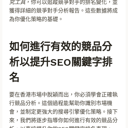
究工具
，你可以追蹤競爭對手的排名變化，並
獲得詳細的競爭對手分析報告。這些數據將成
為你優化策略的基礎。
如何進行有效的競品分
析以提升SEO關鍵字排
名
要在香港市場中脫穎而出，你必須學會正確執
行競品分析。這個過程能幫助你識別市場機
會，並制定更強大的搜尋引擎優化策略。接下
來，我們將逐步指導你如何進行有效的競品分