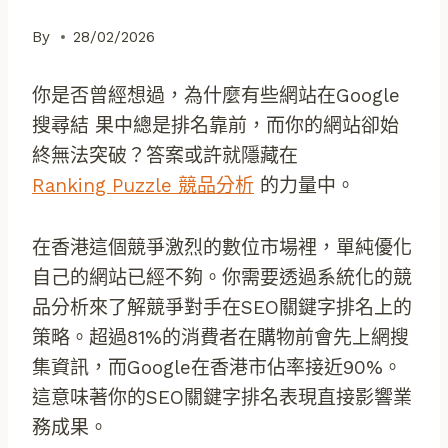
By
28/02/2026
你是否曾經想過，為什麼有些網站在Google
搜尋結
果中總是排名靠前，而你的網站卻始
終無法突破？答案或許就隱藏在
Ranking Puzzle 競品分析
的力量中。
在香港這個競爭激烈的數位市場裡，單純優化
自己的網站已經不夠。你需要透過系統化的競
品分析來了解競爭對手在SEO關鍵字排名上的
策略。超過81%的消費者在購物前會先
上網搜
集資訊，而Google在香港市佔率接近90%。
這意味著你的SEO關鍵字排名表現直接影響業
務成果。