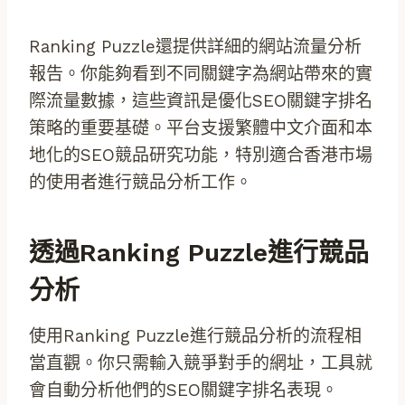
Ranking Puzzle還提供詳細的網站流量分析
報告。你能夠看到不同關鍵字為網站帶來的實
際流量數據，這些資訊是優化SEO關鍵字排名
策略的重要基礎。平台支援繁體中文介面和本
地化的SEO競品研究功能，特別適合香港市場
的使用者進行競品分析工作。
透過Ranking Puzzle進行競品
分析
使用Ranking Puzzle進行競品分析的流程相
當直觀。你只需輸入競爭對手的網址，工具就
會自動分析他們的SEO關鍵字排名表現。