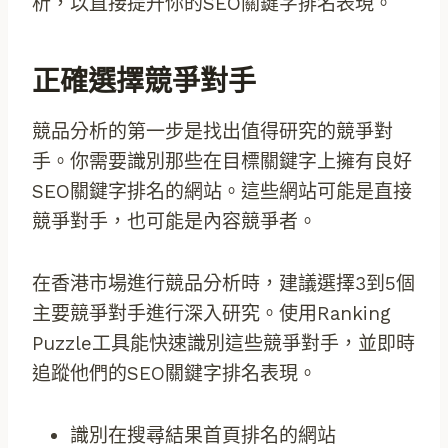
析，以直接提升你的SEO關鍵字排名表現。
正確選擇競爭對手
競品分析的第一步是找出值得研究的競爭對
手。你需要識別那些在目標關鍵字上擁有良好
SEO關鍵字排名的網站。這些網站可能是直接
競爭對手，也可能是內容競爭者。
在香港市場進行競品分析時，建議選擇3到5個
主要競爭對手進行深入研究。使用Ranking
Puzzle工具能快速識別這些競爭對手，並即時
追蹤他們的SEO關鍵字排名表現。
識別在搜尋結果首頁排名的網站