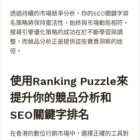
透過持續的市場競爭分析，你的SEO關鍵字排
名策略將保持靈活性，始終與市場動態相符。
搜尋引擎優化策略的成功在於不斷學習與調
整，而競品分析正是提供這些寶貴洞察的途
徑。
使用Ranking Puzzle來
提升你的競品分析和
SEO關鍵字排名
在香港的數位行銷市場中，選擇正確的工具對