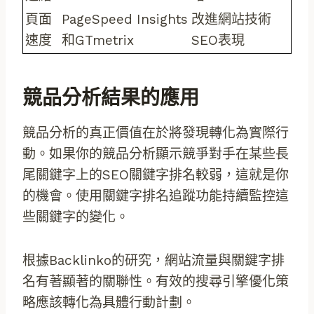
頁面
PageSpeed Insights
改進網站技術
速度
和GTmetrix
SEO表現
競品分析結果的應用
競品分析的真正價值在於將發現轉化為實際行
動。如果你的競品分析顯示競爭對手在某些長
尾關鍵字上的SEO關鍵字排名較弱，這就是你
的機會。使用關鍵字排名追蹤功能持續監控這
些關鍵字的變化。
根據Backlinko的研究，網站流量與關鍵字排
名有著顯著的關聯性。有效的搜尋引擎優化策
略應該轉化為具體行動計劃。