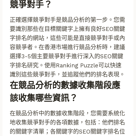
競爭對手？
正確選擇競爭對手是競品分析的第一步。您需
要識別那些在目標關鍵字上擁有良好SEO關鍵
字排名的網站，這些可能是直接競爭對手或內
容競爭者。在香港市場進行競品分析時，建議
選擇3-5個主要競爭對手進行深入的SEO關鍵
字排名研究。使用Ranking Puzzle可以快速
識別這些競爭對手，並追蹤他們的排名表現。
在競品分析的數據收集階段應
該收集哪些資訊？
在競品分析中的數據收集階段，您需要系統化
地收集競爭對手的各項數據，包括：他們排名
的關鍵字清單；各關鍵字的SEO關鍵字排名位