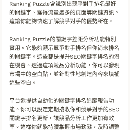
Ranking Puzzle會識別出競爭對手排名最好
的關鍵字、獲得流量最多的頁面等關鍵資訊。
這讓你能夠快速了解競爭對手的優勢所在。
Ranking Puzzle的關鍵字差距分析功能特別
實用。它能夠顯示競爭對手排名但你尚未排名
的關鍵字。這些都是提升SEO關鍵字排名的潛
在機會。透過這項競品分析功能，你可以發現
市場中的空白點，並針對性地創建內容來填補
這些空白。
平台還提供自動化的關鍵字排名追蹤報告功
能。你可以設定定期接收你和競爭對手的SEO
關鍵字排名更新，讓競品分析工作更加有效
率。這樣你就能持續掌握市場動態，及時調整