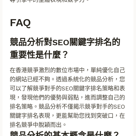
FAQ
競品分析對SEO關鍵字排名的
重要性是什麼？
在香港競爭激烈的數位市場中，單純優化自己
的網站已經不夠。透過系統化的競品分析，您
可以了解競爭對手的SEO關鍵字排名策略和表
現，發現他們的優勢與弱點，進而調整自己的
排名策略。競品分析不僅揭示競爭對手的SEO
關鍵字排名表現，更能幫助您找到突破口，在
排名競爭中脫穎而出。
競品分析的基本概念是什麼？