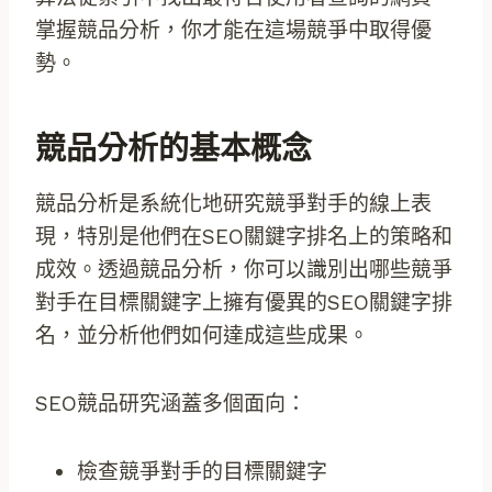
掌握競品分析，你才能在這場競爭中取得優
勢。
競品分析的基本概念
競品分析是系統化地研究競爭對手的線上表
現，特別是他們在SEO關鍵字排名上的策略和
成效。透過競品分析，你可以識別出哪些競爭
對手在目標關鍵字上擁有優異的SEO關鍵字排
名，並分析他們如何達成這些成果。
SEO競品研究涵蓋多個面向：
檢查競爭對手的目標關鍵字