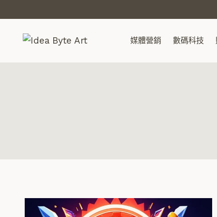
Skip
to
content
媒體營銷
數碼科技