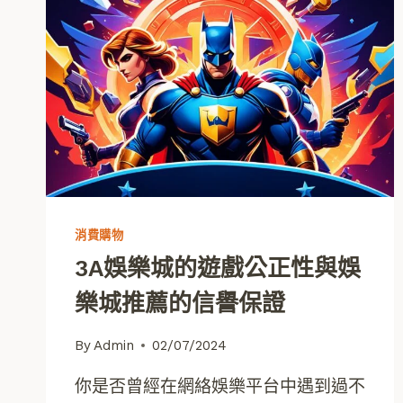
消費購物
3A娛樂城的遊戲公正性與娛
樂城推薦的信譽保證
By
Admin
02/07/2024
你是否曾經在網絡娛樂平台中遇到過不